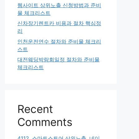
웹사이트 상위노출 신청방법과 준비
물 체크리스트
신차장기렌트카 비용과 절차 핵심정
리
인천운전연수 절차와 준비물 체크리
스트
대전웨딩박람회일정 절차와 준비물
체크리스트
Recent
Comments
4112. 스마트스토어 상위노출, 네이