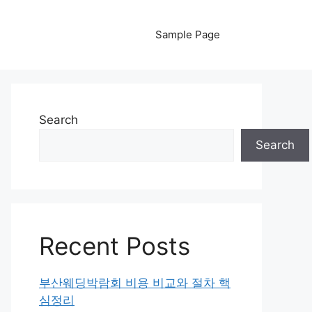
Sample Page
Search
Search
Recent Posts
부산웨딩박람회 비용 비교와 절차 핵
심정리