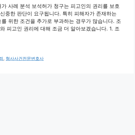
허가 사례 분석 보석허가 청구는 피고인의 권리를 보호
 신중한 판단이 요구됩니다. 특히 피해자가 존재하는
호를 위한 조건을 추가로 부과하는 경우가 많습니다. 조
 피고인 권리에 대해 조금 더 알아보겠습니다. 1. 조
죄
,
형사사건전문변호사