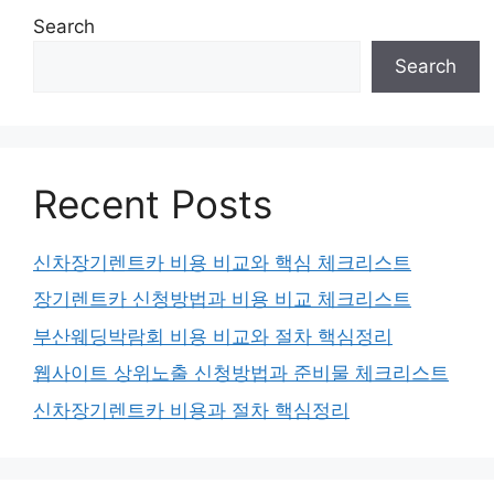
Search
Search
Recent Posts
신차장기렌트카 비용 비교와 핵심 체크리스트
장기렌트카 신청방법과 비용 비교 체크리스트
부산웨딩박람회 비용 비교와 절차 핵심정리
웹사이트 상위노출 신청방법과 준비물 체크리스트
신차장기렌트카 비용과 절차 핵심정리