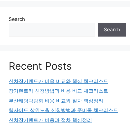
Search
Search
Recent Posts
신차장기렌트카 비용 비교와 핵심 체크리스트
장기렌트카 신청방법과 비용 비교 체크리스트
부산웨딩박람회 비용 비교와 절차 핵심정리
웹사이트 상위노출 신청방법과 준비물 체크리스트
신차장기렌트카 비용과 절차 핵심정리