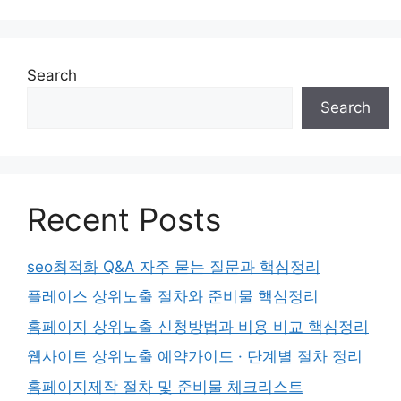
Search
Search
Recent Posts
seo최적화 Q&A 자주 묻는 질문과 핵심정리
플레이스 상위노출 절차와 준비물 핵심정리
홈페이지 상위노출 신청방법과 비용 비교 핵심정리
웹사이트 상위노출 예약가이드 · 단계별 절차 정리
홈페이지제작 절차 및 준비물 체크리스트