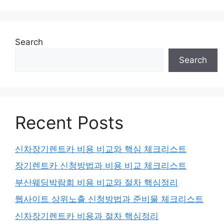
Search
Search
Recent Posts
신차장기렌트카 비용 비교와 핵심 체크리스트
장기렌트카 신청방법과 비용 비교 체크리스트
부산웨딩박람회 비용 비교와 절차 핵심정리
웹사이트 상위노출 신청방법과 준비물 체크리스트
신차장기렌트카 비용과 절차 핵심정리