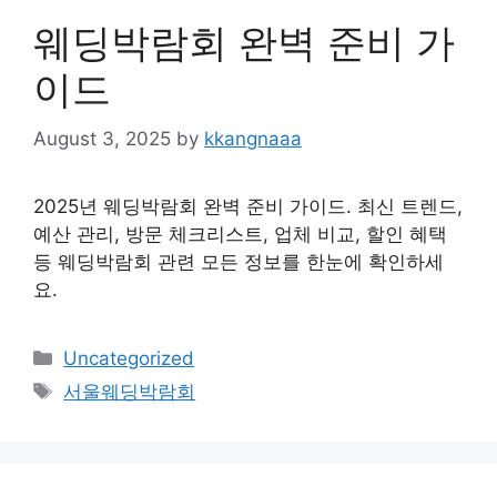
웨딩박람회 완벽 준비 가
이드
August 3, 2025
by
kkangnaaa
2025년 웨딩박람회 완벽 준비 가이드. 최신 트렌드,
예산 관리, 방문 체크리스트, 업체 비교, 할인 혜택
등 웨딩박람회 관련 모든 정보를 한눈에 확인하세
요.
Categories
Uncategorized
Tags
서울웨딩박람회