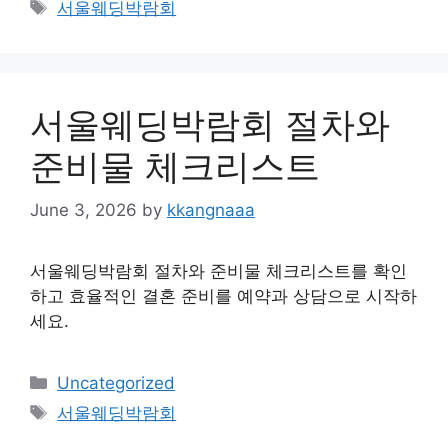
Tags
서울웨딩박람회
서울웨딩박람회 절차와
준비물 체크리스트
June 3, 2026
by
kkangnaaa
서울웨딩박람회 절차와 준비물 체크리스트를 확인
하고 효율적인 결혼 준비를 예약과 상담으로 시작하
세요.
Categories
Uncategorized
Tags
서울웨딩박람회