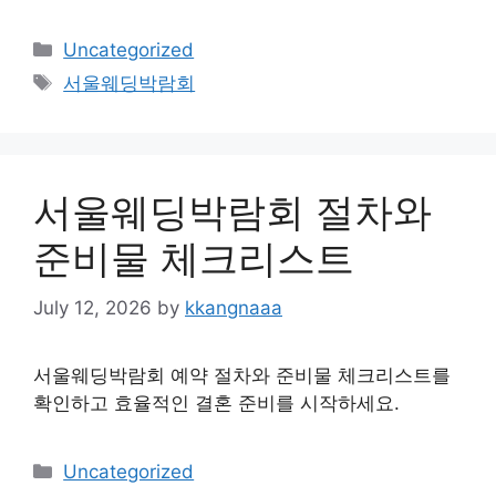
Categories
Uncategorized
Tags
서울웨딩박람회
서울웨딩박람회 절차와
준비물 체크리스트
July 12, 2026
by
kkangnaaa
서울웨딩박람회 예약 절차와 준비물 체크리스트를
확인하고 효율적인 결혼 준비를 시작하세요.
Categories
Uncategorized