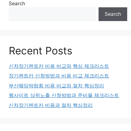
Search
Search
Recent Posts
신차장기렌트카 비용 비교와 핵심 체크리스트
장기렌트카 신청방법과 비용 비교 체크리스트
부산웨딩박람회 비용 비교와 절차 핵심정리
웹사이트 상위노출 신청방법과 준비물 체크리스트
신차장기렌트카 비용과 절차 핵심정리