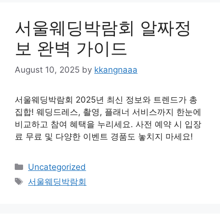
서울웨딩박람회 알짜정
보 완벽 가이드
August 10, 2025
by
kkangnaaa
서울웨딩박람회 2025년 최신 정보와 트렌드가 총
집합! 웨딩드레스, 촬영, 플래너 서비스까지 한눈에
비교하고 참여 혜택을 누리세요. 사전 예약 시 입장
료 무료 및 다양한 이벤트 경품도 놓치지 마세요!
Categories
Uncategorized
Tags
서울웨딩박람회