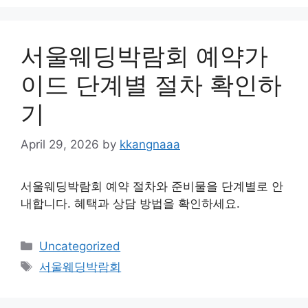
서울웨딩박람회 예약가
이드 단계별 절차 확인하
기
April 29, 2026
by
kkangnaaa
서울웨딩박람회 예약 절차와 준비물을 단계별로 안
내합니다. 혜택과 상담 방법을 확인하세요.
Categories
Uncategorized
Tags
서울웨딩박람회