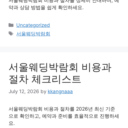
서울웨딩박람회 비용과 절차를 상세히 안내하며, 예
약과 상담 방법을 쉽게 확인하세요.
Categories
Uncategorized
Tags
서울웨딩박람회
서울웨딩박람회 비용과
절차 체크리스트
July 12, 2026
by
kkangnaaa
서울웨딩박람회 비용과 절차를 2026년 최신 기준
으로 확인하고, 예약과 준비를 효율적으로 진행하세
요.