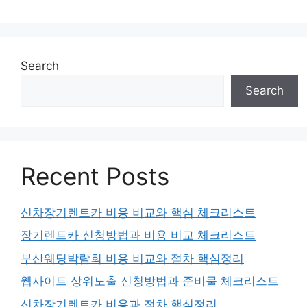
Search
Search
Recent Posts
신차장기렌트카 비용 비교와 핵심 체크리스트
장기렌트카 신청방법과 비용 비교 체크리스트
부산웨딩박람회 비용 비교와 절차 핵심정리
웹사이트 상위노출 신청방법과 준비물 체크리스트
신차장기렌트카 비용과 절차 핵심정리