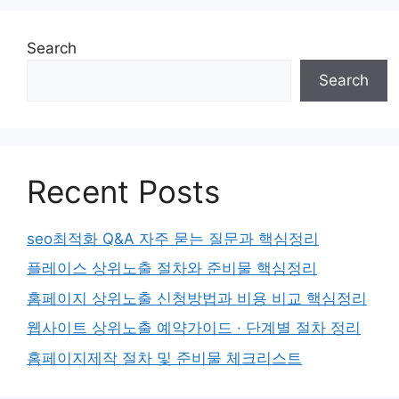
Search
Search
Recent Posts
seo최적화 Q&A 자주 묻는 질문과 핵심정리
플레이스 상위노출 절차와 준비물 핵심정리
홈페이지 상위노출 신청방법과 비용 비교 핵심정리
웹사이트 상위노출 예약가이드 · 단계별 절차 정리
홈페이지제작 절차 및 준비물 체크리스트