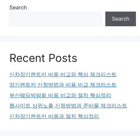
Search
Search
Recent Posts
신차장기렌트카 비용 비교와 핵심 체크리스트
장기렌트카 신청방법과 비용 비교 체크리스트
부산웨딩박람회 비용 비교와 절차 핵심정리
웹사이트 상위노출 신청방법과 준비물 체크리스트
신차장기렌트카 비용과 절차 핵심정리