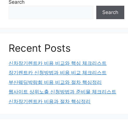
Search
Search
Recent Posts
신차장기렌트카 비용 비교와 핵심 체크리스트
장기렌트카 신청방법과 비용 비교 체크리스트
부산웨딩박람회 비용 비교와 절차 핵심정리
웹사이트 상위노출 신청방법과 준비물 체크리스트
신차장기렌트카 비용과 절차 핵심정리