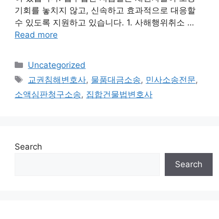
기회를 놓치지 않고, 신속하고 효과적으로 대응할
수 있도록 지원하고 있습니다. 1. 사해행위취소 …
Read more
Categories
Uncategorized
Tags
교권침해변호사
,
물품대금소송
,
민사소송전문
,
소액심판청구소송
,
집합건물법변호사
Search
Search