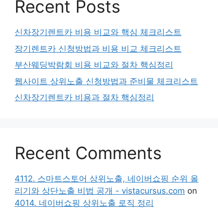
Recent Posts
신차장기렌트카 비용 비교와 핵심 체크리스트
장기렌트카 신청방법과 비용 비교 체크리스트
부산웨딩박람회 비용 비교와 절차 핵심정리
웹사이트 상위노출 신청방법과 준비물 체크리스트
신차장기렌트카 비용과 절차 핵심정리
Recent Comments
4112. 스마트스토어 상위노출, 네이버쇼핑 순위 올
리기와 상단노출 비법 공개 - vistacursus.com
on
4014. 네이버쇼핑 상위노출 로직 정리