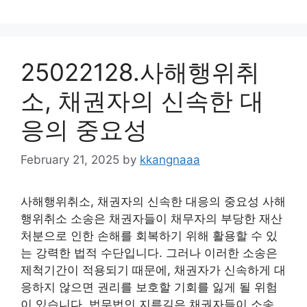
25022128.사해행위취
소, 채권자의 신속한 대
응의 중요성
February 21, 2025
by
kkangnaaa
사해행위취소, 채권자의 신속한 대응의 중요성 사해
행위취소 소송은 채권자들이 채무자의 부당한 재산
처분으로 인한 손해를 회복하기 위해 활용할 수 있
는 강력한 법적 수단입니다. 그러나 이러한 소송은
제척기간이 적용되기 때문에, 채권자가 신속하게 대
응하지 않으면 권리를 보호할 기회를 잃게 될 위험
이 있습니다. 법무법인 지름길은 채권자들이 소송