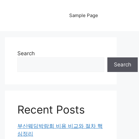
Sample Page
Search
Search
Recent Posts
부산웨딩박람회 비용 비교와 절차 핵
심정리