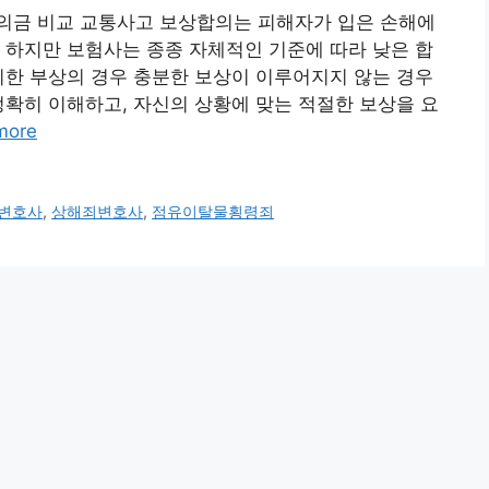
의금 비교 교통사고 보상합의는 피해자가 입은 손해에
 하지만 보험사는 종종 자체적인 기준에 따라 낮은 합
미한 부상의 경우 충분한 보상이 이루어지지 않는 경우
정확히 이해하고, 자신의 상황에 맞는 적절한 보상을 요
more
변호사
,
상해죄변호사
,
점유이탈물횡령죄