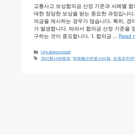
교통사고 보상합의금 산정 기준과 사례별 합
대한 정당한 보상을 받는 중요한 과정입니다.
의금을 제시하는 경우가 많습니다. 특히, 경
가 발생합니다. 따라서 합의금 산정 기준을 
구하는 것이 중요합니다. 1. 합의금 …
Read 
Categories
Uncategorized
Tags
권리행사방해죄
,
명예훼손변호사비용
,
모욕죄전문