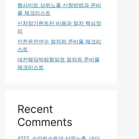
웹사이트 상위노출 신청방법과 준비
물 체크리스트
신차장기렌트카 비용과 절차 핵심정
리
인천운전연수 절차와 준비물 체크리
스트
대전웨딩박람회일정 절차와 준비물
체크리스트
Recent
Comments
4112. 스마트스토어 상위노출, 네이