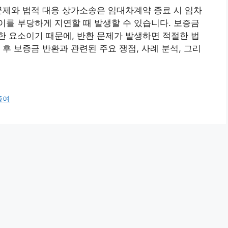
문제와 법적 대응 상가소송은 임대차계약 종료 시 임차
를 부당하게 지연할 때 발생할 수 있습니다. 보증금
 요소이기 때문에, 반환 문제가 발생하면 적절한 법
후 보증금 반환과 관련된 주요 쟁점, 사례 분석, 그리
증여