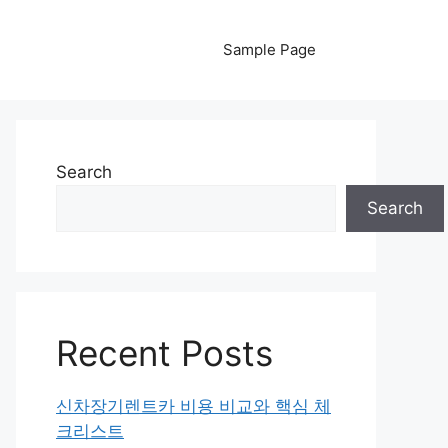
Sample Page
Search
Search
Recent Posts
신차장기렌트카 비용 비교와 핵심 체
크리스트