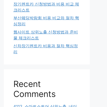
장기렌트카 신청방법과 비용 비교 체
크리스트
부산웨딩박람회 비용 비교와 절차 핵
심정리
웹사이트 상위노출 신청방법과 준비
물 체크리스트
신차장기렌트카 비용과 절차 핵심정
리
Recent
Comments
4112. 스마트스토어 상위노출, 네이