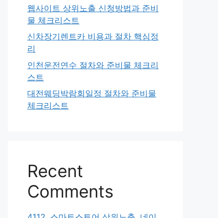
웹사이트 상위노출 신청방법과 준비
물 체크리스트
신차장기렌트카 비용과 절차 핵심정
리
인천운전연수 절차와 준비물 체크리
스트
대전웨딩박람회일정 절차와 준비물
체크리스트
Recent
Comments
4112. 스마트스토어 상위노출, 네이