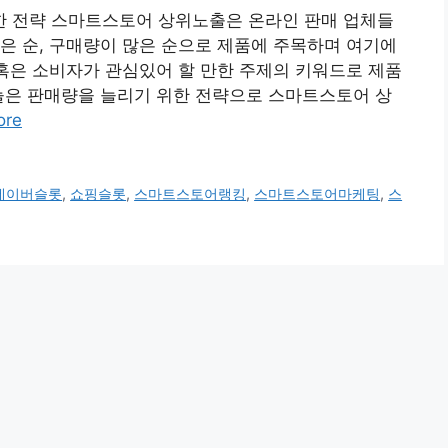
 전략 스마트스토어 상위노출은 온라인 판매 업체들
은 순, 구매량이 많은 순으로 제품에 주목하며 여기에
 혹은 소비자가 관심있어 할 만한 주제의 키워드로 제품
늘은 판매량을 늘리기 위한 전략으로 스마트스토어 상
ore
네이버슬롯
,
쇼핑슬롯
,
스마트스토어랭킹
,
스마트스토어마케팅
,
스