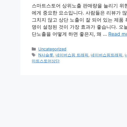
스마트스토어 상위노출 판매량을 늘리기 위한
에게 중요한 요소입니다. 사람들은 리뷰가 많
그치지 않고 상단 노출이 잘 되어 있는 제품
명이 설정된 것이 가장 효과가 좋습니다. 오
단노출을 어떻게 하면 좋은지, 왜 …
Read m
Categories
Uncategorized
Tags
N사슬롯
,
네이버쇼핑 트래픽
,
네이버쇼핑트래픽
,
마트스토어상단