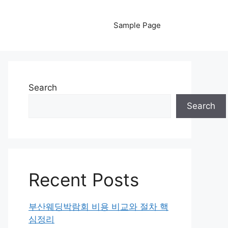
Sample Page
Search
Search
Recent Posts
부산웨딩박람회 비용 비교와 절차 핵
심정리