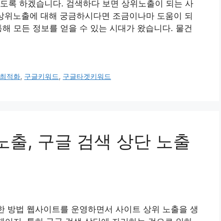
도록 하겠습니다. 검색하다 보면 상위노출이 되는 사
 상위노출에 대해 궁금하시다면 조금이나마 도움이 되
통해 모든 정보를 얻을 수 있는 시대가 왔습니다. 물건
최적화
,
구글키워드
,
구글타겟키워드
 노출, 구글 검색 상단 노출
위한 방법 웹사이트를 운영하면서 사이트 상위 노출을 생