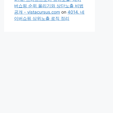
버쇼핑 순위 올리기와 상단노출 비법
공개 - vistacursus.com
on
4014. 네
이버쇼핑 상위노출 로직 정리