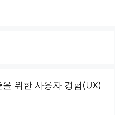
노출을 위한 사용자 경험(UX)