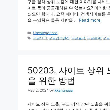
구글 검색 상위 노출에 대한 이야기를 나눠보
이트 등이 궁금해하실 수 있는데요? 이러한
셨으면 합니다. 요즘 네이버, 검색사이트를 
을 구입함은 물론 사람을 …
Read more
Categories
Uncategorized
Tags
구글SEO
,
구글검색엔진
,
구글로직
,
구글순위
,
구글
50203. 사이트 상위
을 위한 방법
May 2, 2024
by
kkangnaaa
사이트 상위 노출, 구글 검색 상단 노출을 