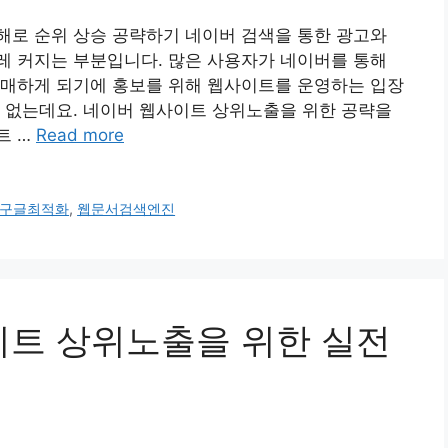
해로 순위 상승 공략하기 네이버 검색을 통한 광고와
레 커지는 부분입니다. 많은 사용자가 네이버를 통해
구매하게 되기에 홍보를 위해 웹사이트를 운영하는 입장
 없는데요. 네이버 웹사이트 상위노출을 위한 공략을
트 …
Read more
구글최적화
,
웹문서검색엔진
사이트 상위노출을 위한 실전