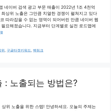
네이버 검색 광고 부문 매출이 2022년 1조 4천억
 최상위 노출은 그만큼 치열한 경쟁이 펼쳐지고 있다
코 따라잡을 수 없는 영역이 되어버린 만큼 네이버 웹
이 필요해졌습니다. 지금부터 단계별로 실전 로드맵에
re
상위
,
구글타겟키워드
,
백링크
노출 : 노출되는 방법은?
색 상위 노출을 위한 스텝! 안녕하세요. 오늘의 주제는