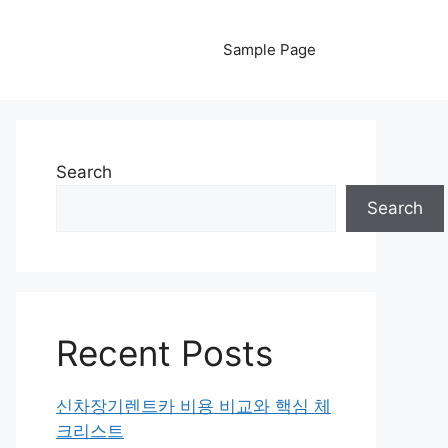
Sample Page
Search
Search
Recent Posts
신차장기렌트카 비용 비교와 핵심 체
크리스트