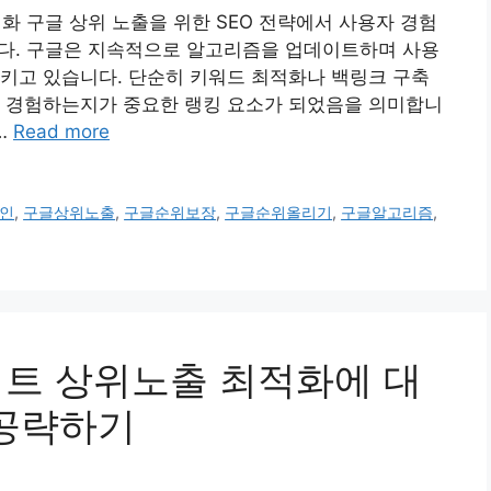
적화 구글 상위 노출을 위한 SEO 전략에서 사용자 경험
니다. 구글은 지속적으로 알고리즘을 업데이트하며 사용
키고 있습니다. 단순히 키워드 최적화나 백링크 구축
게 경험하는지가 중요한 랭킹 요소가 되었음을 의미합니
…
Read more
인
,
구글상위노출
,
구글순위보장
,
구글순위올리기
,
구글알고리즘
,
사이트 상위노출 최적화에 대
 공략하기