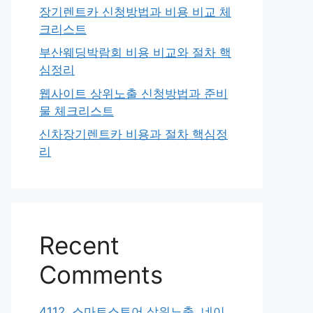
장기렌트카 신청방법과 비용 비교 체
크리스트
부산웨딩박람회 비용 비교와 절차 핵
심정리
웹사이트 상위노출 신청방법과 준비
물 체크리스트
신차장기렌트카 비용과 절차 핵심정
리
Recent
Comments
4112. 스마트스토어 상위노출, 네이