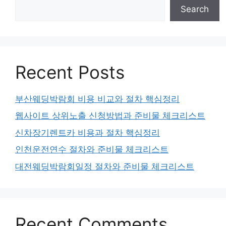
Search
Recent Posts
부산웨딩박람회 비용 비교와 절차 핵심정리
웹사이트 상위노출 신청방법과 준비물 체크리스트
신차장기렌트카 비용과 절차 핵심정리
인천운전연수 절차와 준비물 체크리스트
대전웨딩박람회일정 절차와 준비물 체크리스트
Recent Comments