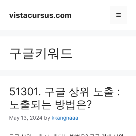
Skip
to
vistacursus.com
Menu
content
구글키워드
51301. 구글 상위 노출 :
노출되는 방법은?
May 13, 2024
by
kkangnaaa