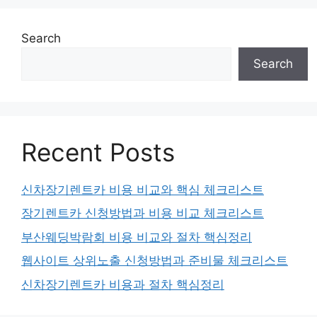
Search
Search
Recent Posts
신차장기렌트카 비용 비교와 핵심 체크리스트
장기렌트카 신청방법과 비용 비교 체크리스트
부산웨딩박람회 비용 비교와 절차 핵심정리
웹사이트 상위노출 신청방법과 준비물 체크리스트
신차장기렌트카 비용과 절차 핵심정리