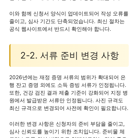
이와 함께 신청서 양식이 업데이트되어 작성 오류를
줄이고, 심사 기간도 단축되었습니다. 최신 절차는
공식 웹사이트에서 반드시 확인해야 합니다.
2-2. 서류 준비 변경 사항
2026년에는 재정 증명 서류의 범위가 확대되어 은
행 잔고 증명 외에도 소득 증빙 서류가 인정됩니다.
또한, 건강 검진 결과 제출 기준이 강화되어 지정 병
원에서 발급받은 서류만 인정됩니다. 사진 규격도
최신 규격으로 변경되어 사전에 확인이 필요합니다.
이러한 변경 사항은 신청자의 준비 부담을 줄이고,
심사 신뢰도를 높이기 위한 조치입니다. 준비물 체