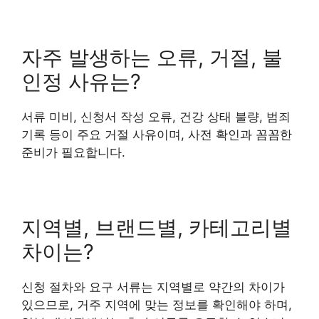
자주 발생하는 오류, 거절, 불
인정 사유는?
서류 미비, 신청서 작성 오류, 건강 상태 불량, 범죄
기록 등이 주요 거절 사유이며, 사전 확인과 꼼꼼한
준비가 필요합니다.
지역별, 브랜드별, 카테고리별
차이는?
신청 절차와 요구 서류는 지역별로 약간의 차이가
있으므로, 거주 지역에 맞는 정보를 확인해야 하며,