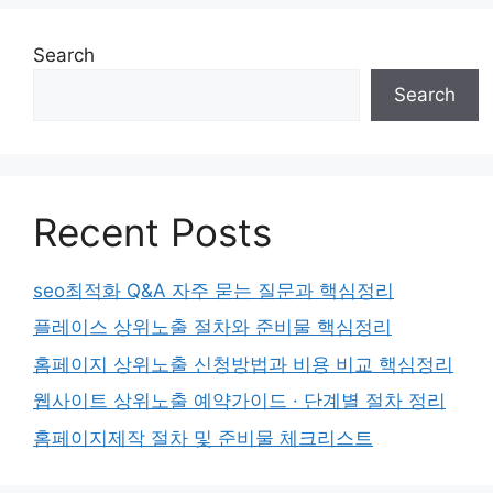
Search
Search
Recent Posts
seo최적화 Q&A 자주 묻는 질문과 핵심정리
플레이스 상위노출 절차와 준비물 핵심정리
홈페이지 상위노출 신청방법과 비용 비교 핵심정리
웹사이트 상위노출 예약가이드 · 단계별 절차 정리
홈페이지제작 절차 및 준비물 체크리스트