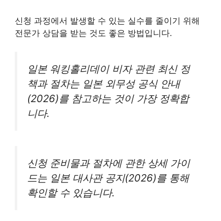
신청 과정에서 발생할 수 있는 실수를 줄이기 위해
전문가 상담을 받는 것도 좋은 방법입니다.
일본 워킹홀리데이 비자 관련 최신 정
책과 절차는 일본 외무성 공식 안내
(2026)를 참고하는 것이 가장 정확합
니다.
신청 준비물과 절차에 관한 상세 가이
드는 일본 대사관 공지(2026)를 통해
확인할 수 있습니다.