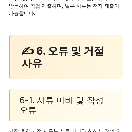
방문하여 직접 제출하며, 일부 서류는 전자 제출이
가능합니다.
✍ 6. 오류 및 거절
사유
6-1. 서류 미비 및 작성
오류
가장 흔한 거절 사유는 서류 미비와 신청서 작성 오