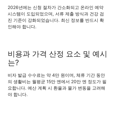
2026년에는 신청 절차가 간소화되고 온라인 예약
시스템이 도입되었으며, 서류 제출 방식과 건강 검
진 기준이 강화되었습니다. 최신 정보를 반드시 확
인해야 합니다.
비용과 가격 산정 요소 및 예시
는?
비자 발급 수수료는 약 4만 원이며, 체류 기간 동안
의 생활비는 월평균 15만 엔에서 20만 엔 정도가 필
요합니다. 예산 계획 시 환율과 물가 변동을 고려해
야 합니다.