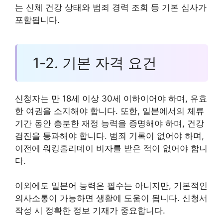
는 신체 건강 상태와 범죄 경력 조회 등 기본 심사가
포함됩니다.
1-2. 기본 자격 요건
신청자는 만 18세 이상 30세 이하이어야 하며, 유효
한 여권을 소지해야 합니다. 또한, 일본에서의 체류
기간 동안 충분한 재정 능력을 증명해야 하며, 건강
검진을 통과해야 합니다. 범죄 기록이 없어야 하며,
이전에 워킹홀리데이 비자를 받은 적이 없어야 합니
다.
이외에도 일본어 능력은 필수는 아니지만, 기본적인
의사소통이 가능하면 생활에 도움이 됩니다. 신청서
작성 시 정확한 정보 기재가 중요합니다.