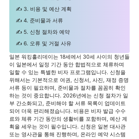
✍ 3. 비용 및 예산 계획
✍ 4. 준비물과 서류
✍ 5. 신청 절차와 예약
✍ 6. 오류 및 거절 사유
일본 워킹홀리데이는 18세에서 30세 사이의 청년들
이 일본에서 일정 기간 동안 합법적으로 체류하며
일할 수 있는 특별한 비자 프로그램입니다. 신청을
위해서는 기본적으로 여권, 신청서, 사진, 재정 증명
서류 등이 필요하며, 준비물과 절차를 꼼꼼히 확인
하는 것이 중요합니다. 2026년에는 신청 절차가 일
부 간소화되고, 준비해야 할 서류 목록이 업데이트
되어 더욱 편리해졌습니다. 비용은 비자 발급 수수
료와 체류 기간 동안의 생활비를 포함하며, 예산 계
획을 세우는 것이 필수입니다. 신청은 일본 대사관
또는 영사관을 통해 진행하며, 온라인 예약 시스템