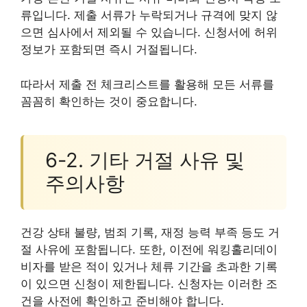
류입니다. 제출 서류가 누락되거나 규격에 맞지 않
으면 심사에서 제외될 수 있습니다. 신청서에 허위
정보가 포함되면 즉시 거절됩니다.
따라서 제출 전 체크리스트를 활용해 모든 서류를
꼼꼼히 확인하는 것이 중요합니다.
6-2. 기타 거절 사유 및
주의사항
건강 상태 불량, 범죄 기록, 재정 능력 부족 등도 거
절 사유에 포함됩니다. 또한, 이전에 워킹홀리데이
비자를 받은 적이 있거나 체류 기간을 초과한 기록
이 있으면 신청이 제한됩니다. 신청자는 이러한 조
건을 사전에 확인하고 준비해야 합니다.