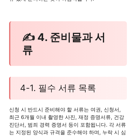
✍ 4. 준비물과 서
류
4-1. 필수 서류 목록
신청 시 반드시 준비해야 할 서류는 여권, 신청서,
최근 6개월 이내 촬영한 사진, 재정 증명서류, 건강
진단서, 범죄 경력 증명서 등이 포함됩니다. 각 서류
는 지정된 양식과 규격을 준수해야 하며, 누락 시 심