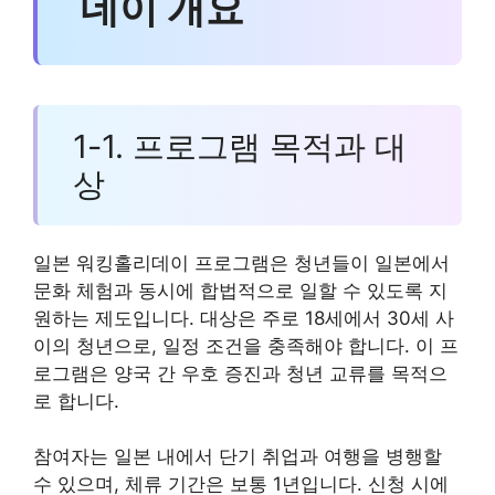
데이 개요
1-1. 프로그램 목적과 대
상
일본 워킹홀리데이 프로그램은 청년들이 일본에서
문화 체험과 동시에 합법적으로 일할 수 있도록 지
원하는 제도입니다. 대상은 주로 18세에서 30세 사
이의 청년으로, 일정 조건을 충족해야 합니다. 이 프
로그램은 양국 간 우호 증진과 청년 교류를 목적으
로 합니다.
참여자는 일본 내에서 단기 취업과 여행을 병행할
수 있으며, 체류 기간은 보통 1년입니다. 신청 시에