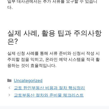
일부 대사관에서는 추가 서류를 요구할 수 있습니
다.
실제 사례, 활용 팁과 주의사항
은?
실제 신청 사례를 통해 서류 준비와 신청서 작성 시
주의할 점을 익히고, 온라인 예약 시스템을 적극 활
용하는 것이 효율적입니다.
Categories
Uncategorized
교토 한인부동산 비용과 절차 핵심정리
교토부동산 절차와 준비물 체크리스트