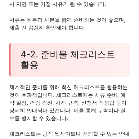
사 지연 또는 거절 사유가 될 수 있습니다.
서류는 원본과 사본을 함께 준비하는 것이 좋으며,
제출 전 꼼꼼히 확인해야 합니다.
4-2. 준비물 체크리스트
활용
체계적인 준비를 위해 최신 체크리스트를 활용하는
것이 효과적입니다. 체크리스트에는 서류 준비, 예
약 일정, 건강 검진, 사진 규격, 신청서 작성법 등이
상세히 안내되어 있습니다. 이를 통해 누락이나 실
수를 방지할 수 있습니다.
체크리스트는 공식 웹사이트나 신뢰할 수 있는 안내