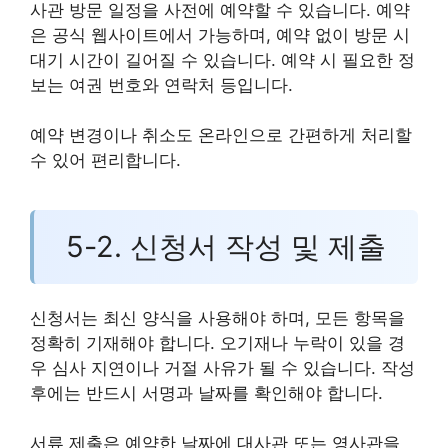
사관 방문 일정을 사전에 예약할 수 있습니다. 예약
은 공식 웹사이트에서 가능하며, 예약 없이 방문 시
대기 시간이 길어질 수 있습니다. 예약 시 필요한 정
보는 여권 번호와 연락처 등입니다.
예약 변경이나 취소도 온라인으로 간편하게 처리할
수 있어 편리합니다.
5-2. 신청서 작성 및 제출
신청서는 최신 양식을 사용해야 하며, 모든 항목을
정확히 기재해야 합니다. 오기재나 누락이 있을 경
우 심사 지연이나 거절 사유가 될 수 있습니다. 작성
후에는 반드시 서명과 날짜를 확인해야 합니다.
서류 제출은 예약한 날짜에 대사관 또는 영사관을