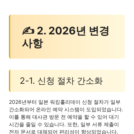
✍ 2. 2026년 변경
사항
2-1. 신청 절차 간소화
2026년부터 일본 워킹홀리데이 신청 절차가 일부
간소화되어 온라인 예약 시스템이 도입되었습니다.
이를 통해 대사관 방문 전 예약을 할 수 있어 대기
시간을 줄일 수 있습니다. 또한, 일부 서류 제출이
전자 문서로 대체되어 편리성이 향상되었습니다.