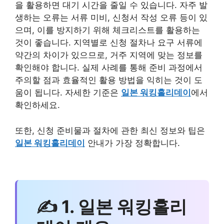
을 활용하면 대기 시간을 줄일 수 있습니다. 자주 발
생하는 오류는 서류 미비, 신청서 작성 오류 등이 있
으며, 이를 방지하기 위해 체크리스트를 활용하는
것이 좋습니다. 지역별로 신청 절차나 요구 서류에
약간의 차이가 있으므로, 거주 지역에 맞는 정보를
확인해야 합니다. 실제 사례를 통해 준비 과정에서
주의할 점과 효율적인 활용 방법을 익히는 것이 도
움이 됩니다. 자세한 기준은
일본 워킹홀리데이
에서
확인하세요.
또한, 신청 준비물과 절차에 관한 최신 정보와 팁은
일본 워킹홀리데이
안내가 가장 정확합니다.
✍ 1. 일본 워킹홀리