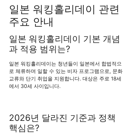
일본 워킹홀리데이 관련
주요 안내
일본 워킹홀리데이 기본 개념
과 적용 범위는?
일본 워킹홀리데이는 청년들이 일본에서 합법적으
로 체류하며 일할 수 있는 비자 프로그램으로, 문화
교류와 단기 취업을 지원합니다. 대상은 주로 18세
에서 30세 사이입니다.
2026년 달라진 기준과 정책
핵심은?