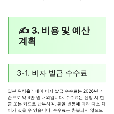
✍ 3. 비용 및 예산
계획
3-1. 비자 발급 수수료
일본 워킹홀리데이 비자 발급 수수료는 2026년 기
준으로 약 4만 원 내외입니다. 수수료는 신청 시 현
금 또는 카드로 납부하며, 환율 변동에 따라 다소 차
이가 있을 수 있습니다. 수수료는 환불되지 않으므