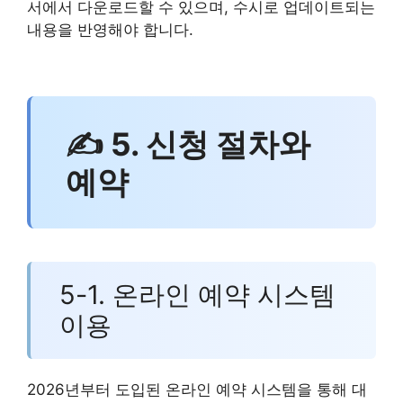
서에서 다운로드할 수 있으며, 수시로 업데이트되는
내용을 반영해야 합니다.
✍ 5. 신청 절차와
예약
5-1. 온라인 예약 시스템
이용
2026년부터 도입된 온라인 예약 시스템을 통해 대