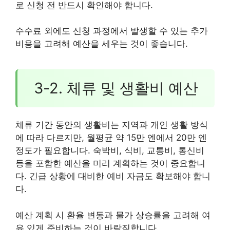
로 신청 전 반드시 확인해야 합니다.
수수료 외에도 신청 과정에서 발생할 수 있는 추가
비용을 고려해 예산을 세우는 것이 좋습니다.
3-2. 체류 및 생활비 예산
체류 기간 동안의 생활비는 지역과 개인 생활 방식
에 따라 다르지만, 월평균 약 15만 엔에서 20만 엔
정도가 필요합니다. 숙박비, 식비, 교통비, 통신비
등을 포함한 예산을 미리 계획하는 것이 중요합니
다. 긴급 상황에 대비한 예비 자금도 확보해야 합니
다.
예산 계획 시 환율 변동과 물가 상승률을 고려해 여
유 있게 준비하는 것이 바람직합니다.