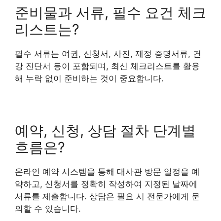
준비물과 서류, 필수 요건 체크
리스트는?
필수 서류는 여권, 신청서, 사진, 재정 증명서류, 건
강 진단서 등이 포함되며, 최신 체크리스트를 활용
해 누락 없이 준비하는 것이 중요합니다.
예약, 신청, 상담 절차 단계별
흐름은?
온라인 예약 시스템을 통해 대사관 방문 일정을 예
약하고, 신청서를 정확히 작성하여 지정된 날짜에
서류를 제출합니다. 상담은 필요 시 전문가에게 문
의할 수 있습니다.