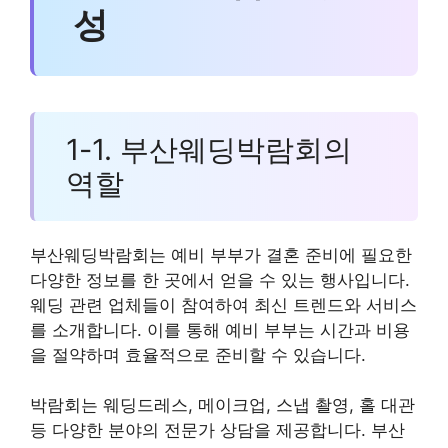
성
1-1. 부산웨딩박람회의
역할
부산웨딩박람회는 예비 부부가 결혼 준비에 필요한
다양한 정보를 한 곳에서 얻을 수 있는 행사입니다.
웨딩 관련 업체들이 참여하여 최신 트렌드와 서비스
를 소개합니다. 이를 통해 예비 부부는 시간과 비용
을 절약하며 효율적으로 준비할 수 있습니다.
박람회는 웨딩드레스, 메이크업, 스냅 촬영, 홀 대관
등 다양한 분야의 전문가 상담을 제공합니다. 부산