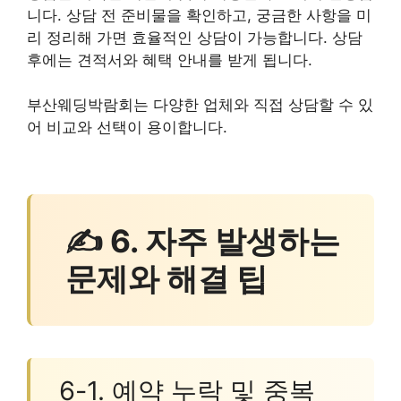
니다. 상담 전 준비물을 확인하고, 궁금한 사항을 미
리 정리해 가면 효율적인 상담이 가능합니다. 상담
후에는 견적서와 혜택 안내를 받게 됩니다.
부산웨딩박람회는 다양한 업체와 직접 상담할 수 있
어 비교와 선택이 용이합니다.
✍ 6. 자주 발생하는
문제와 해결 팁
6-1. 예약 누락 및 중복