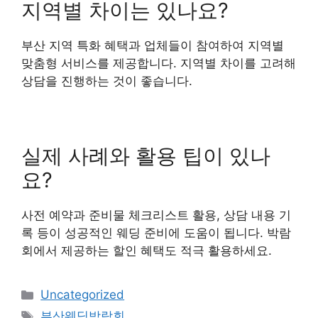
지역별 차이는 있나요?
부산 지역 특화 혜택과 업체들이 참여하여 지역별
맞춤형 서비스를 제공합니다. 지역별 차이를 고려해
상담을 진행하는 것이 좋습니다.
실제 사례와 활용 팁이 있나
요?
사전 예약과 준비물 체크리스트 활용, 상담 내용 기
록 등이 성공적인 웨딩 준비에 도움이 됩니다. 박람
회에서 제공하는 할인 혜택도 적극 활용하세요.
Categories
Uncategorized
Tags
부산웨딩박람회