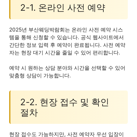
2-1. 온라인 사전 예약
2025년 부산웨딩박람회는 온라인 사전 예약 시스
템을 통해 신청할 수 있습니다. 공식 웹사이트에서
간단한 정보 입력 후 예약이 완료됩니다. 사전 예약
자는 현장 대기 시간을 줄일 수 있어 편리합니다.
예약 시 원하는 상담 분야와 시간을 선택할 수 있어
맞춤형 상담이 가능합니다.
2-2. 현장 접수 및 확인
절차
현장 접수도 가능하지만, 사전 예약자 우선 입장이