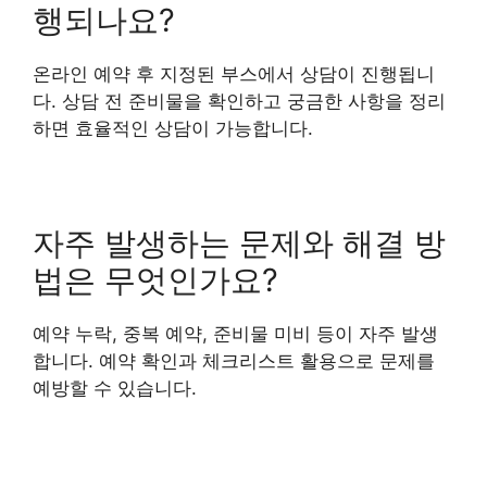
행되나요?
온라인 예약 후 지정된 부스에서 상담이 진행됩니
다. 상담 전 준비물을 확인하고 궁금한 사항을 정리
하면 효율적인 상담이 가능합니다.
자주 발생하는 문제와 해결 방
법은 무엇인가요?
예약 누락, 중복 예약, 준비물 미비 등이 자주 발생
합니다. 예약 확인과 체크리스트 활용으로 문제를
예방할 수 있습니다.