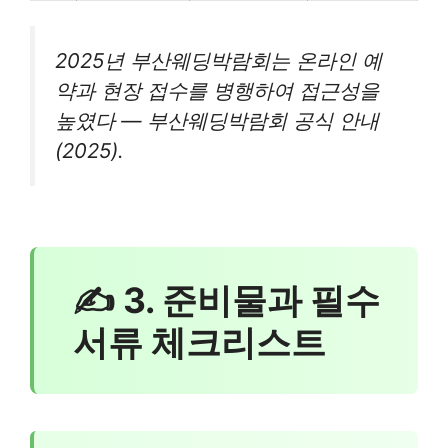
2025년 부산웨딩박람회는 온라인 예
약과 현장 접수를 병행하여 접근성을
높였다 — 부산웨딩박람회 공식 안내
(2025).
✍ 3. 준비물과 필수
서류 체크리스트