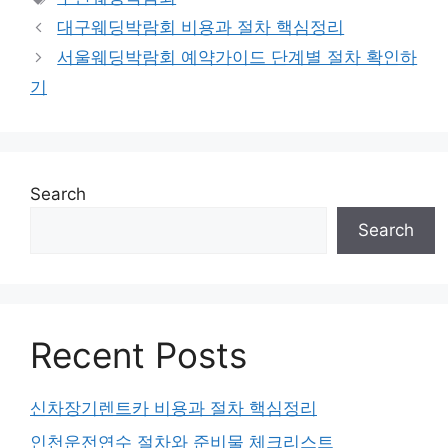
대구웨딩박람회 비용과 절차 핵심정리
서울웨딩박람회 예약가이드 단계별 절차 확인하
기
Search
Search
Recent Posts
신차장기렌트카 비용과 절차 핵심정리
인천운전연수 절차와 준비물 체크리스트