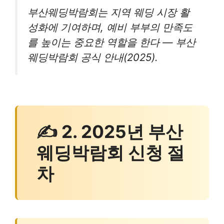
부산웨딩박람회는 지역 웨딩 시장 활
성화에 기여하며, 예비 부부의 만족도
를 높이는 중요한 역할을 한다 — 부산
웨딩박람회 공식 안내(2025).
✍ 2. 2025년 부산
웨딩박람회 신청 절
차