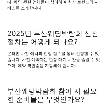
다. 웨딩 관련 업체들이 참여하여 최신 트렌드와 서
비스를 소개합니다.
2025년 부산웨딩박람회 신청
절차는 어떻게 되나요?
온라인 사전 예약과 현장 접수를 통해 신청할 수 있
습니다. 사전 예약자는 현장 대기 시간을 줄일 수 있
으며, 예약 확인증을 지참해야 합니다.
부산웨딩박람회 참여 시 필요
한 준비물은 무엇인가요?