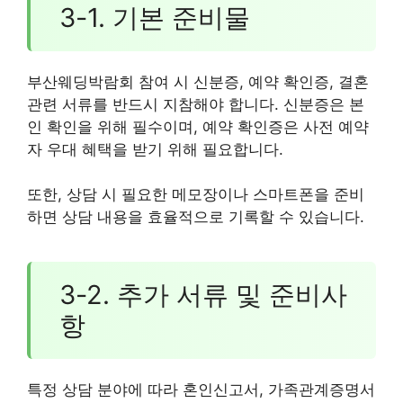
3-1. 기본 준비물
부산웨딩박람회 참여 시 신분증, 예약 확인증, 결혼
관련 서류를 반드시 지참해야 합니다. 신분증은 본
인 확인을 위해 필수이며, 예약 확인증은 사전 예약
자 우대 혜택을 받기 위해 필요합니다.
또한, 상담 시 필요한 메모장이나 스마트폰을 준비
하면 상담 내용을 효율적으로 기록할 수 있습니다.
3-2. 추가 서류 및 준비사
항
특정 상담 분야에 따라 혼인신고서, 가족관계증명서