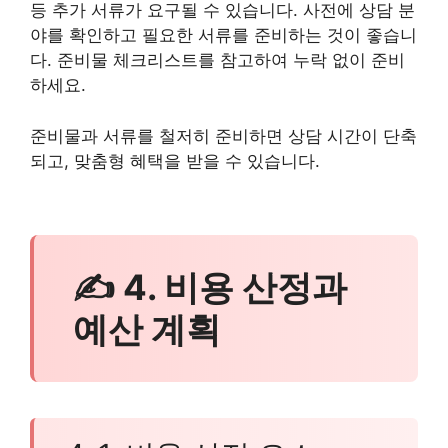
등 추가 서류가 요구될 수 있습니다. 사전에 상담 분
야를 확인하고 필요한 서류를 준비하는 것이 좋습니
다. 준비물 체크리스트를 참고하여 누락 없이 준비
하세요.
준비물과 서류를 철저히 준비하면 상담 시간이 단축
되고, 맞춤형 혜택을 받을 수 있습니다.
✍ 4. 비용 산정과
예산 계획