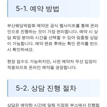
5-1. 예약 방법
부산웨딩박람회 예약은 공식 웹사이트를 통해 온라
인으로 진행하는 것이 가장 편리합니다. 예약 시 상
담 희망 분야와 시간을 선택할 수 있어 맞춤형 상담
이 가능합니다. 예약 완료 후에는 확인 문자를 반드
시 확인하세요.
현장 접수도 가능하지만, 사전 예약자 우선 입장이
적용되므로 온라인 예약을 권장합니다.
5-2. 상담 진행 절차
상담은 예약한 시간에 맞춰 지정된 부스에서 진행됩