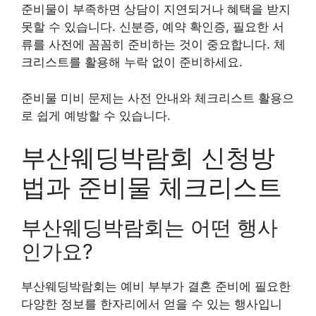
준비물이 부족하면 상담이 지연되거나 혜택을 받지
못할 수 있습니다. 신분증, 예약 확인증, 필요한 서
류를 사전에 꼼꼼히 준비하는 것이 중요합니다. 체
크리스트를 활용해 누락 없이 준비하세요.
준비물 미비 문제는 사전 안내와 체크리스트 활용으
로 쉽게 예방할 수 있습니다.
부산웨딩박람회 신청방
법과 준비물 체크리스트
부산웨딩박람회는 어떤 행사
인가요?
부산웨딩박람회는 예비 부부가 결혼 준비에 필요한
다양한 정보를 한자리에서 얻을 수 있는 행사입니