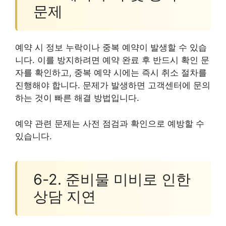
문제
예약 시 정보 누락이나 중복 예약이 발생할 수 있습
니다. 이를 방지하려면 예약 완료 후 반드시 확인 문
자를 확인하고, 중복 예약 시에는 즉시 취소 절차를
진행해야 합니다. 문제가 발생하면 고객센터에 문의
하는 것이 빠른 해결 방법입니다.
예약 관련 문제는 사전 점검과 확인으로 예방할 수
있습니다.
6-2. 준비물 미비로 인한
상담 지연