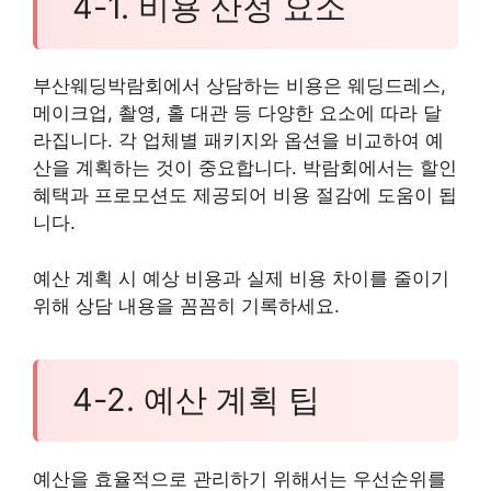
4-1. 비용 산정 요소
부산웨딩박람회에서 상담하는 비용은 웨딩드레스,
메이크업, 촬영, 홀 대관 등 다양한 요소에 따라 달
라집니다. 각 업체별 패키지와 옵션을 비교하여 예
산을 계획하는 것이 중요합니다. 박람회에서는 할인
혜택과 프로모션도 제공되어 비용 절감에 도움이 됩
니다.
예산 계획 시 예상 비용과 실제 비용 차이를 줄이기
위해 상담 내용을 꼼꼼히 기록하세요.
4-2. 예산 계획 팁
예산을 효율적으로 관리하기 위해서는 우선순위를