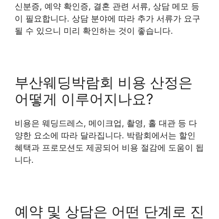
신분증, 예약 확인증, 결혼 관련 서류, 상담 메모 등
이 필요합니다. 상담 분야에 따라 추가 서류가 요구
될 수 있으니 미리 확인하는 것이 좋습니다.
부산웨딩박람회 비용 산정은
어떻게 이루어지나요?
비용은 웨딩드레스, 메이크업, 촬영, 홀 대관 등 다
양한 요소에 따라 달라집니다. 박람회에서는 할인
혜택과 프로모션도 제공되어 비용 절감에 도움이 됩
니다.
예약 및 상담은 어떤 단계로 진