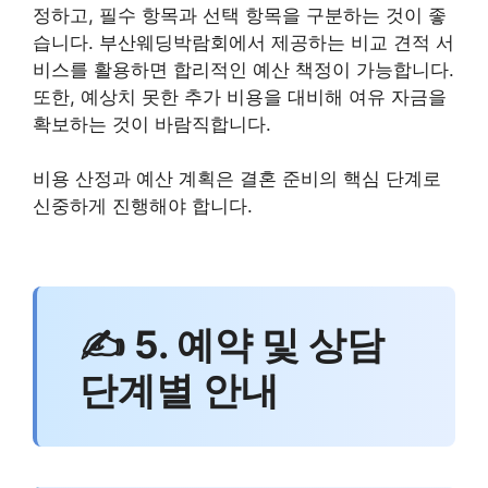
정하고, 필수 항목과 선택 항목을 구분하는 것이 좋
습니다. 부산웨딩박람회에서 제공하는 비교 견적 서
비스를 활용하면 합리적인 예산 책정이 가능합니다.
또한, 예상치 못한 추가 비용을 대비해 여유 자금을
확보하는 것이 바람직합니다.
비용 산정과 예산 계획은 결혼 준비의 핵심 단계로
신중하게 진행해야 합니다.
✍ 5. 예약 및 상담
단계별 안내