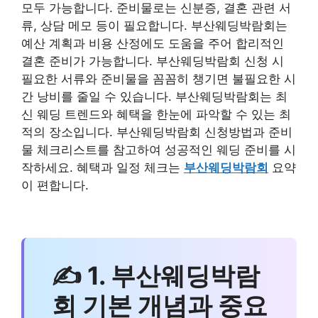
모두 가능합니다. 준비물로는 신분증, 결혼 관련 서
류, 상담 메모 등이 필요합니다. 부산웨딩박람회는
예산 계획과 비용 산정에도 도움을 주어 합리적인
결혼 준비가 가능합니다. 부산웨딩박람회 신청 시
필요한 서류와 준비물을 꼼꼼히 챙기면 불필요한 시
간 낭비를 줄일 수 있습니다. 부산웨딩박람회는 최
신 웨딩 트렌드와 혜택을 한눈에 파악할 수 있는 최
적의 장소입니다. 부산웨딩박람회 신청방법과 준비
물 체크리스트를 참고하여 성공적인 웨딩 준비를 시
작하세요. 혜택과 일정 체크는
부산웨딩박람회
요약
이 편합니다.
✍ 1. 부산웨딩박람
회 기본 개념과 중요