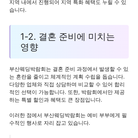
지역 내에서 진행되어 지역 특화 혜택도 누릴 수 있
습니다.
1-2. 결혼 준비에 미치는
영향
부산웨딩박람회는 결혼 준비 과정에서 발생할 수 있
는 혼란을 줄이고 체계적인 계획 수립을 돕습니다.
다양한 업체와 직접 상담하며 비교할 수 있어 합리
적인 선택이 가능합니다. 또한, 박람회에서만 제공
하는 특별 할인과 혜택도 큰 장점입니다.
이러한 점에서 부산웨딩박람회는 예비 부부에게 필
수적인 행사로 자리 잡고 있습니다.