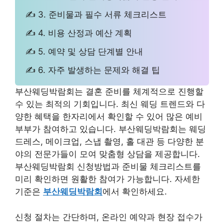
✍ 3. 준비물과 필수 서류 체크리스트
✍ 4. 비용 산정과 예산 계획
✍ 5. 예약 및 상담 단계별 안내
✍ 6. 자주 발생하는 문제와 해결 팁
부산웨딩박람회는 결혼 준비를 체계적으로 진행할
수 있는 최적의 기회입니다. 최신 웨딩 트렌드와 다
양한 혜택을 한자리에서 확인할 수 있어 많은 예비
부부가 참여하고 있습니다. 부산웨딩박람회는 웨딩
드레스, 메이크업, 스냅 촬영, 홀 대관 등 다양한 분
야의 전문가들이 모여 맞춤형 상담을 제공합니다.
부산웨딩박람회 신청방법과 준비물 체크리스트를
미리 확인하면 원활한 참여가 가능합니다. 자세한
기준은
부산웨딩박람회
에서 확인하세요.
신청 절차는 간단하며, 온라인 예약과 현장 접수가