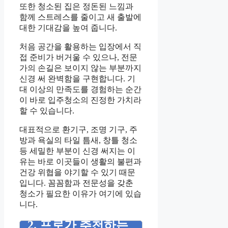
또한 청소된 집은 정돈된 느낌과
함께 스트레스를 줄이고 새 출발에
대한 기대감을 높여 줍니다.
처음 공간을 활용하는 입장에서 직
접 준비가 버거울 수 있으나, 전문
가의 손길은 보이지 않는 부분까지
신경 써 완벽함을 구현합니다. 기
대 이상의 만족도를 경험하는 순간
이 바로 입주청소의 진정한 가치라
할 수 있습니다.
대표적으로 환기구, 조명 기구, 주
방과 욕실의 타일 틈새, 창틀 청소
등 세밀한 부분이 신경 써지는 이
유는 바로 이곳들이 생활의 불편과
건강 위협을 야기할 수 있기 때문
입니다. 꼼꼼함과 전문성을 갖춘
청소가 필요한 이유가 여기에 있습
니다.
2. 프로가 추천하는