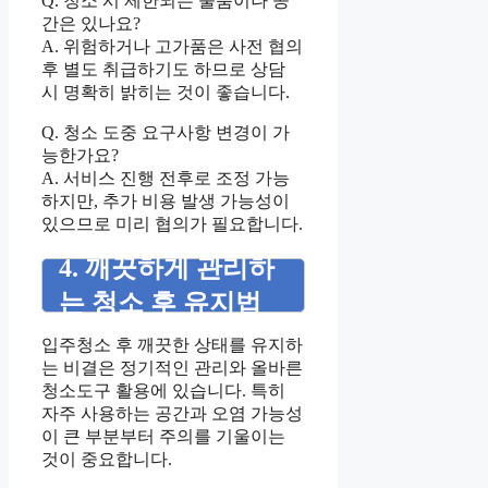
Q. 청소 시 제한되는 물품이나 공
간은 있나요?
A. 위험하거나 고가품은 사전 협의
후 별도 취급하기도 하므로 상담
시 명확히 밝히는 것이 좋습니다.
Q. 청소 도중 요구사항 변경이 가
능한가요?
A. 서비스 진행 전후로 조정 가능
하지만, 추가 비용 발생 가능성이
있으므로 미리 협의가 필요합니다.
4. 깨끗하게 관리하
는 청소 후 유지법
입주청소 후 깨끗한 상태를 유지하
는 비결은 정기적인 관리와 올바른
청소도구 활용에 있습니다. 특히
자주 사용하는 공간과 오염 가능성
이 큰 부분부터 주의를 기울이는
것이 중요합니다.