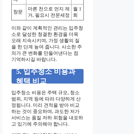
마른 천으로 먼지 제
월 1
창문
거, 필요시 전문세정
회
이와 같이 계획적인 관리는 입주청
소로 달성한 청결한 환경을 더욱
오래 지속시키며, 가정 생활의 질
을 한 단계 높여 줍니다. 사소한 주
의가 큰 변화를 만들어낸다는 점
기억하시길 바랍니다.
5. 입주청소 비용과
혜택 비교
입주청소 비용은 주택 규모, 청소
범위, 지역 등에 따라 다양하게 산
정됩니다. 미리 견적을 받아 비교
하는 것이 중요하며, 과도한 저가
서비스는 품질 저하 위험을 내포하
고 있기에 주의해야 합니다.