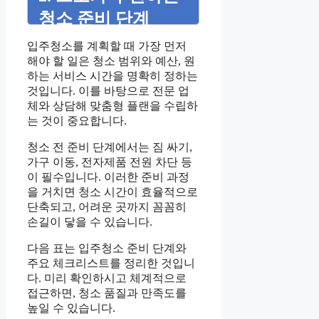
청소 준비 단계
입주청소를 계획할 때 가장 먼저
해야 할 일은 청소 범위와 예산, 원
하는 서비스 시간을 명확히 정하는
것입니다. 이를 바탕으로 전문 업
체와 상담해 맞춤형 플랜을 수립하
는 것이 중요합니다.
청소 전 준비 단계에서는 짐 싸기,
가구 이동, 전자제품 전원 차단 등
이 필수입니다. 이러한 준비 과정
을 거치면 청소 시간이 효율적으로
단축되고, 어려운 곳까지 꼼꼼히
손길이 닿을 수 있습니다.
다음 표는 입주청소 준비 단계와
주요 체크리스트를 정리한 것입니
다. 미리 확인하시고 체계적으로
접근하면, 청소 품질과 만족도를
높일 수 있습니다.