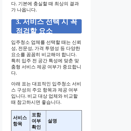
다. 기본에 충실할 때 최상의 결과
가 나옵니다.
3. 서비스 선택 시 꼭
점검할 요소
입주청소 업체를 선택할 때는 신뢰
성, 전문성, 가격 투명성 등 다양한
요소를 꼼꼼히 비교해야 합니다.
특히 입주 전 공간 특성에 맞춘 맞
춤형 서비스 제공 여부가 중요합니
다.
아래 표는 대표적인 입주청소 서비
스 구성의 주요 항목과 제공 여부
입니다. 비교 대상 업체와 비교할
때 참고하시면 좋습니다.
포함
서비스
여부
설명
항목
확인