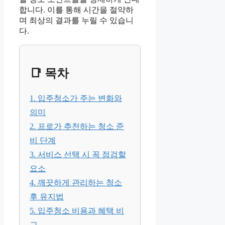
합니다. 이를 통해 시간을 절약하
며 최상의 결과를 누릴 수 있습니
다.
📑 목차
1. 입주청소가 주는 변화와
의미
2. 프로가 추천하는 청소 준
비 단계
3. 서비스 선택 시 꼭 점검할
요소
4. 깨끗하게 관리하는 청소
후 유지법
5. 입주청소 비용과 혜택 비
교