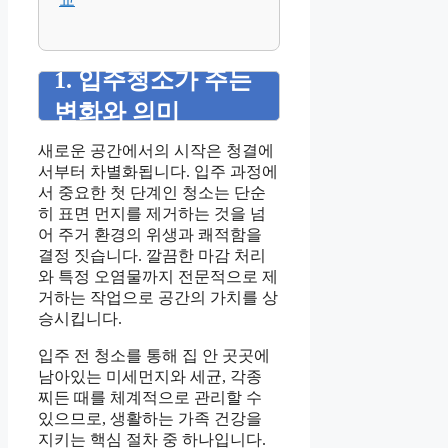
1. 입주청소가 주는
변화와 의미
새로운 공간에서의 시작은 청결에
서부터 차별화됩니다. 입주 과정에
서 중요한 첫 단계인 청소는 단순
히 표면 먼지를 제거하는 것을 넘
어 주거 환경의 위생과 쾌적함을
결정 짓습니다. 깔끔한 마감 처리
와 특정 오염물까지 전문적으로 제
거하는 작업으로 공간의 가치를 상
승시킵니다.
입주 전 청소를 통해 집 안 곳곳에
남아있는 미세먼지와 세균, 각종
찌든 때를 체계적으로 관리할 수
있으므로, 생활하는 가족 건강을
지키는 핵심 절차 중 하나입니다.