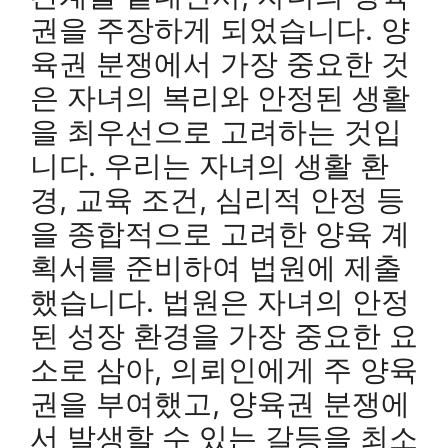
권을 주장하게 되었습니다. 양
육권 분쟁에서 가장 중요한 것
은 자녀의 복리와 안정된 생활
을 최우선으로 고려하는 것입
니다. 우리는 자녀의 생활 환
경, 교육 조건, 심리적 안정 등
을 종합적으로 고려한 양육 계
획서를 준비하여 법원에 제출
했습니다. 법원은 자녀의 안정
된 성장 환경을 가장 중요한 요
소로 삼아, 의뢰인에게 주 양육
권을 부여했고, 양육권 분쟁에
서 발생할 수 있는 갈등을 최소