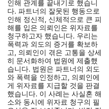
인해 관계를 끝내기로 했습니
다. 파트너의 잘못된 행동으로
인해 정신적, 신체적으로 큰 피
해를 입은 의뢰인은 위자료를
청구하고자 했습니다. 우리는
폭력과 외도의 증거를 확보하
고, 의뢰인이 겪은 고통을 상세
히 문서화하여 법원에 제출했
습니다. 법원은 파트너의 외도
와 폭력을 인정하고, 의뢰인에
게 위자료를 지급할 것을 판결
했습니다. 이 사례는 사실혼 해
소와 동시에 위자료 청구의 필