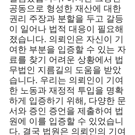
공동으로 형성한 재산에 대한
권리 주장과 분할을 두고 갈등
이 일어나 법적 대응이 필요해
졌습니다. 의뢰인은 자신이 기
여한 부분을 입증할 수 있는 자
료를 찾기 어려운 상황에서 법
무법인 지름길의 도움을 받았
습니다. 우리는 의뢰인이 기여
한 노동과 재정적 투입을 명확
하게 입증하기 위해, 다양한 문
서와 증인 증언을 제출하여 법
원에 이를 입증할 수 있었습니
다. 결국 법원은 의뢰인의 기여