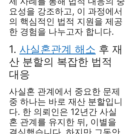
제 사례를 통해 법적 대응의 중
요성을 강조하고, 이 과정에서
의 핵심적인 법적 지원을 제공
한 경험을 나누고자 합니다.
1.
사실혼관계 해소
후 재
산 분할의 복잡한 법적
대응
사실혼 관계에서 중요한 문제
중 하나는 바로 재산 분할입니
다. 한 의뢰인은 12년간 사실
혼 관계를 유지한 뒤, 이별을
결심했습니다. 하지만 그동안