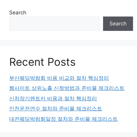
Search
Search
Recent Posts
부산웨딩박람회 비용 비교와 절차 핵심정리
웹사이트 상위노출 신청방법과 준비물 체크리스트
신차장기렌트카 비용과 절차 핵심정리
인천운전연수 절차와 준비물 체크리스트
대전웨딩박람회일정 절차와 준비물 체크리스트