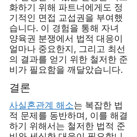
화하기 위해 파트너에게도 정
기적인 면접 교섭권을 부여했
습니다. 이 경험을 통해 자녀
양육권 분쟁에서 법적 대응이
얼마나 중요한지, 그리고 최선
의 결과를 얻기 위한 철저한 준
비가 필요함을 깨달았습니다.
결론
사실혼관계 해소
는 복잡한 법
적 문제를 동반하며, 이를 해결
하기 위해서는 철저한 법적 준
비와 세심한 대응이 필요합니