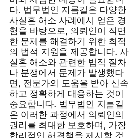
다. 법무법인 지름길은 다양한
사실혼 해소 사례에서 얻은 경
험을 바탕으로, 의뢰인이 직면
한 문제를 해결하기 위한 최적
의 법적 지원을 제공합니다. 사
실혼 해소와 관련한 법적 절차
나 분쟁에서 문제가 발생했다
면, 전문가의 도움을 받아 신속
하고 정확하게 대응하는 것이
중요합니다. 법무법인 지름길
은 이러한 과정에서 의뢰인의
권리를 최대한 보호하며, 가장
합리적인 해결책을 제시할 것