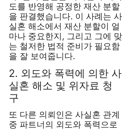
도를 반영해 공정한 재산 분할
을 판결했습니다. 이 사례는 사
실혼 해소에서 재산 분할이 얼
마나 중요한지, 그리고 그에 맞
는 철저한 법적 준비가 필요함
을 잘 보여줍니다.
2. 외도와 폭력에 의한 사
실혼 해소 및 위자료 청
구
또 다른 의뢰인은 사실혼 관계
중 파트너의 외도와 폭력으로