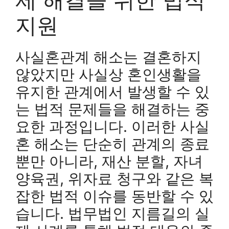
지원
사실혼관계 해소는 결혼하지
않았지만 사실상 혼인생활을
유지한 관계에서 발생할 수 있
는 법적 문제들을 해결하는 중
요한 과정입니다. 이러한 사실
혼 해소는 단순히 관계의 종료
뿐만 아니라, 재산 분할, 자녀
양육권, 위자료 청구와 같은 복
잡한 법적 이슈를 동반할 수 있
습니다. 법무법인 지름길의 실