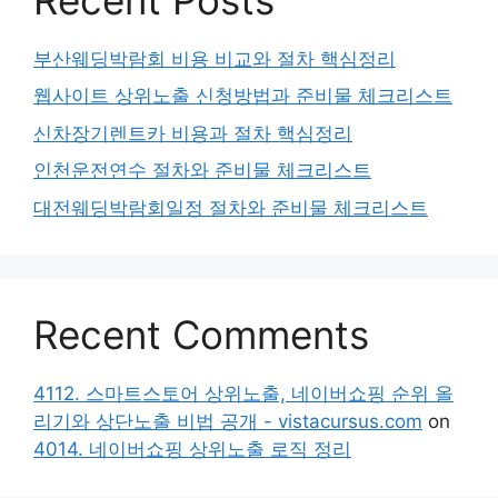
부산웨딩박람회 비용 비교와 절차 핵심정리
웹사이트 상위노출 신청방법과 준비물 체크리스트
신차장기렌트카 비용과 절차 핵심정리
인천운전연수 절차와 준비물 체크리스트
대전웨딩박람회일정 절차와 준비물 체크리스트
Recent Comments
4112. 스마트스토어 상위노출, 네이버쇼핑 순위 올
리기와 상단노출 비법 공개 - vistacursus.com
on
4014. 네이버쇼핑 상위노출 로직 정리