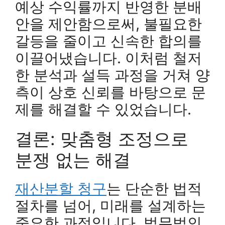
예상 수익률까지 반영한 분배
안을 제안함으로써, 불필요한
갈등을 줄이고 신속한 합의를
이끌어냈습니다. 이처럼 철저
한 분석과 설득 과정을 거쳐 양
측이 상호 신뢰를 바탕으로 문
제를 해결할 수 있었습니다.
결론: 맞춤형 조정으로
분쟁 없는 해결
재산분할 청구
는 단순한 법적
절차를 넘어, 미래를 설계하는
중요한 과정입니다. 법무법인