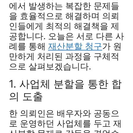
에서 발생하는 복잡한 문제들
을 효율적으로 해결하며 의뢰
인들에게 최적의 해결책을 제
공합니다. 오늘은 서로 다른 사
례를 통해
재산분할 청구
가 원
만하게 처리된 과정을 구체적
으로 살펴보겠습니다.
1. 사업체 분할을 통한 합
의 도출
한 의뢰인은 배우자와 공동으
로 운영하던 사업체를 두고 재