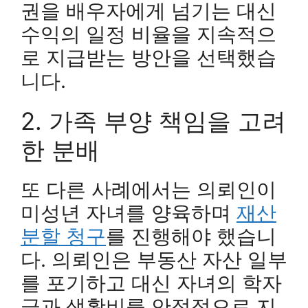
권을 배우자에게 넘기는 대신
수익의 일정 비율을 지속적으
로 지급받는 방안을 선택했습
니다.
2. 가족 부양 책임을 고려
한 분배
또 다른 사례에서는 의뢰인이
미성년 자녀를 양육하며
재산
분할 청구
를 진행해야 했습니
다. 의뢰인은 부동산 자산 일부
를 포기하고 대신 자녀의 학자
금과 생활비를 안정적으로 지