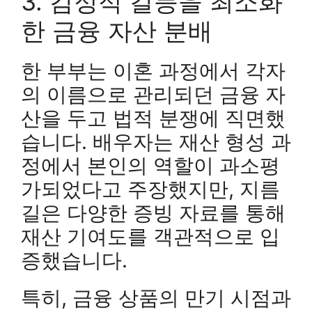
3. 감정적 갈등을 최소화
한 금융 자산 분배
한 부부는 이혼 과정에서 각자
의 이름으로 관리되던 금융 자
산을 두고 법적 분쟁에 직면했
습니다. 배우자는 재산 형성 과
정에서 본인의 역할이 과소평
가되었다고 주장했지만, 지름
길은 다양한 증빙 자료를 통해
재산 기여도를 객관적으로 입
증했습니다.
특히, 금융 상품의 만기 시점과