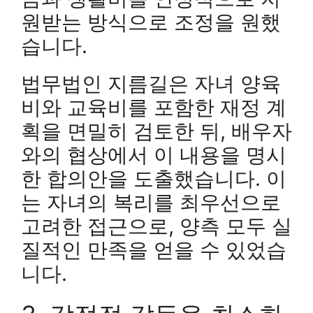
원받는 방식으로 조정을 원했
습니다.
법무법인 지름길은 자녀 양육
비와 교육비를 포함한 재정 계
획을 면밀히 검토한 뒤, 배우자
와의 협상에서 이 내용을 명시
한 합의안을 도출했습니다. 이
는 자녀의 복리를 최우선으로
고려한 접근으로, 양측 모두 실
질적인 만족을 얻을 수 있었습
니다.