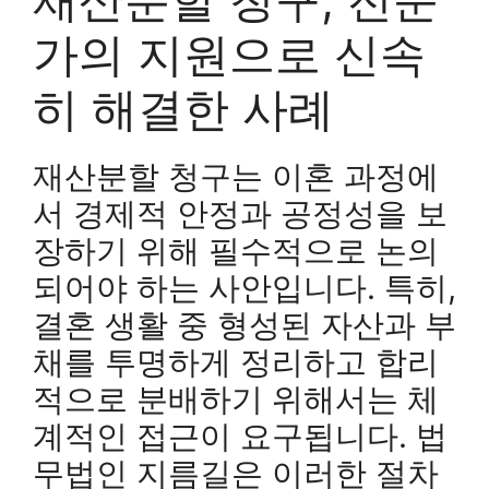
가의 지원으로 신속
히 해결한 사례
재산분할 청구는 이혼 과정에
서 경제적 안정과 공정성을 보
장하기 위해 필수적으로 논의
되어야 하는 사안입니다. 특히,
결혼 생활 중 형성된 자산과 부
채를 투명하게 정리하고 합리
적으로 분배하기 위해서는 체
계적인 접근이 요구됩니다. 법
무법인 지름길은 이러한 절차