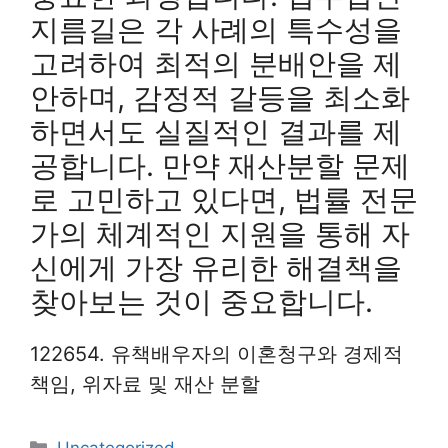
지름길은 각 사례의 특수성을
고려하여 최적의 분배안을 제
안하며, 감정적 갈등을 최소화
하면서도 실질적인 결과를 제
공합니다. 만약 재산분할 문제
로 고민하고 있다면, 법률 전문
가의 체계적인 지원을 통해 자
신에게 가장 유리한 해결책을
찾아보는 것이 중요합니다.
122654. 유책배우자의 이혼청구와 경제적
책임, 위자료 및 재산 분할
Categories
Uncategorized