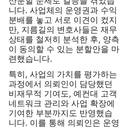
산분할 문제로 갈등을 겪었습
니다. 사업체의 운영권과 수익
분배를 놓고 서로 이견이 컸지
만, 지름길의 변호사들은 재무
상태를 철저히 분석한 후, 양측
이 동의할 수 있는 분할안을 마
련했습니다.
특히, 사업의 가치를 평가하는
과정에서 의뢰인이 담당했던
비재무적 기여도, 예컨대 고객
네트워크 관리와 사업 확장에
기여한 부분까지도 반영했습
니다. 이를 통해 의뢰인은 운영