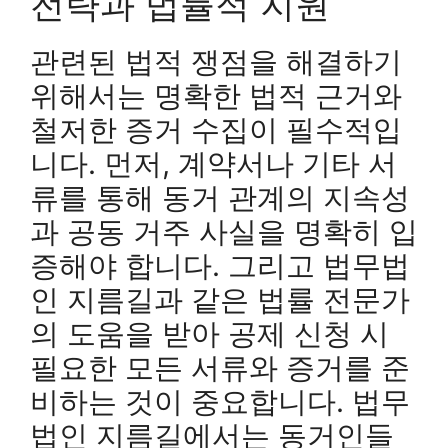
전략과 법률적 지원
관련된 법적 쟁점을 해결하기
위해서는 명확한 법적 근거와
철저한 증거 수집이 필수적입
니다. 먼저, 계약서나 기타 서
류를 통해 동거 관계의 지속성
과 공동 거주 사실을 명확히 입
증해야 합니다. 그리고 법무법
인 지름길과 같은 법률 전문가
의 도움을 받아 공제 신청 시
필요한 모든 서류와 증거를 준
비하는 것이 중요합니다. 법무
법인 지름길에서는 동거인들