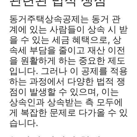
동거주택상속공제는 동거 관
계에 있는 사람들이 상속 시 받
을 수 있는 세금 혜택으로, 상
속세 부담을 줄이고 재산 이전
을 원활하게 하는 중요한 제도
입니다. 그러나 이 공제를 적용
하는 과정에서 다양한 법적 쟁
점이 발생할 수 있으며, 이는
상속인과 상속받는 측 모두에
게 복잡한 문제로 다가올 수 있
습니다.