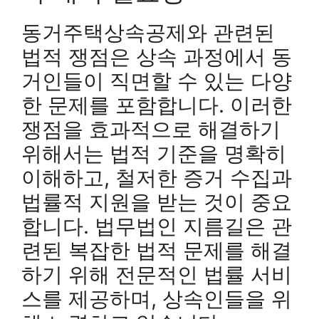
동거주택상속공제와 관련된
법적 쟁점은 상속 과정에서 동
거인들이 직면할 수 있는 다양
한 문제를 포함합니다. 이러한
쟁점을 효과적으로 해결하기
위해서는 법적 기준을 명확히
이해하고, 철저한 증거 수집과
법률적 지원을 받는 것이 중요
합니다. 법무법인 지름길은 관
련된 복잡한 법적 문제를 해결
하기 위해 전문적인 법률 서비
스를 제공하며, 상속인들을 위