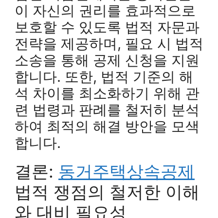
이 자신의 권리를 효과적으로
보호할 수 있도록 법적 자문과
전략을 제공하며, 필요 시 법적
소송을 통해 공제 신청을 지원
합니다. 또한, 법적 기준의 해
석 차이를 최소화하기 위해 관
련 법령과 판례를 철저히 분석
하여 최적의 해결 방안을 모색
합니다.
결론:
동거주택상속공제
법적 쟁점의 철저한 이해
와 대비 필요성