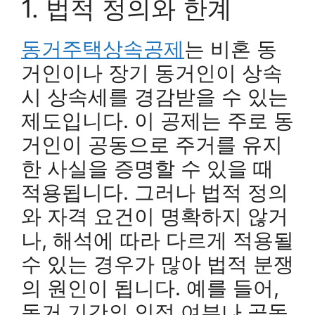
1. 법적 정의와 한계
동거주택상속공제
는 비혼 동
거인이나 장기 동거인이 상속
시 상속세를 경감받을 수 있는
제도입니다. 이 공제는 주로 동
거인이 공동으로 주거를 유지
한 사실을 증명할 수 있을 때
적용됩니다. 그러나 법적 정의
와 자격 요건이 명확하지 않거
나, 해석에 따라 다르게 적용될
수 있는 경우가 많아 법적 분쟁
의 원인이 됩니다. 예를 들어,
동거 기간의 인정 여부나 공동