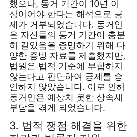
했으나, 동거 기간이 10년 이
상이어야 한다는 해석으로 공
제가 거부되었습니다. 동거인
은 자신들의 동거 기간이 충분
히 길었음을 증명하기 위해 다
양한 증빙 자료를 제출했지만,
법원은 법적 기준에 부합하지
않는다고 판단하여 공제를 승
인하지 않았습니다. 이로 인해
동거인은 예상치 못한 상속세
부담을 겪게 되었습니다.
3. 법적 쟁점 해결을 위한