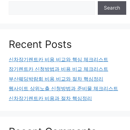
Search
Recent Posts
신차장기렌트카 비용 비교와 핵심 체크리스트
장기렌트카 신청방법과 비용 비교 체크리스트
부산웨딩박람회 비용 비교와 절차 핵심정리
웹사이트 상위노출 신청방법과 준비물 체크리스트
신차장기렌트카 비용과 절차 핵심정리