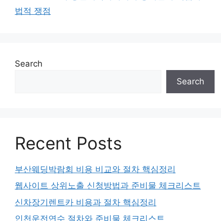
법적 쟁점
Search
Search
Recent Posts
부산웨딩박람회 비용 비교와 절차 핵심정리
웹사이트 상위노출 신청방법과 준비물 체크리스트
신차장기렌트카 비용과 절차 핵심정리
인천운전연수 절차와 준비물 체크리스트