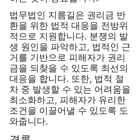
법무법인 지름길은 권리금 반
환을 위한 법적 대응을 전방위
적으로 지원합니다. 분쟁의 발
생 원인을 파악하고, 법적인 근
거를 기반으로 피해자가 권리
금을 되찾을 수 있도록 최선의
대응을 합니다. 또한, 법적 절
차 중 발생할 수 있는 어려움을
최소화하고, 피해자가 유리한
조건을 이끌어낼 수 있도록 도
와줍니다.
결론