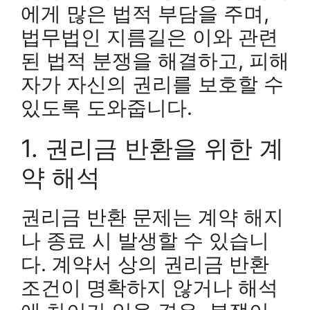
에게 많은 법적 부담을 주며,
법무법인 지름길은 이와 관련
된 법적 분쟁을 해결하고, 피해
자가 자신의 권리를 보호할 수
있도록 도와줍니다.
1. 권리금 반환을 위한 계
약 해석
권리금 반환 문제는 계약 해지
나 종료 시 발생할 수 있습니
다. 계약서 상의 권리금 반환
조건이 명확하지 않거나 해석