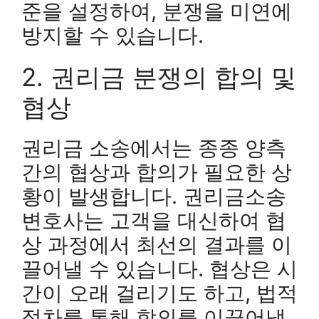
준을 설정하여, 분쟁을 미연에
방지할 수 있습니다.
2. 권리금 분쟁의 합의 및
협상
권리금 소송에서는 종종 양측
간의 협상과 합의가 필요한 상
황이 발생합니다. 권리금소송
변호사는 고객을 대신하여 협
상 과정에서 최선의 결과를 이
끌어낼 수 있습니다. 협상은 시
간이 오래 걸리기도 하고, 법적
절차를 통해 합의를 이끌어낼