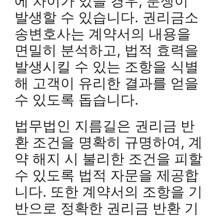
에 차이가 있을 경우, 분쟁이
발생할 수 있습니다. 권리금소
송변호사는 계약서의 내용을
면밀히 분석하고, 법적 효력을
발생시킬 수 있는 조항을 식별
해 고객이 유리한 결과를 얻을
수 있도록 돕습니다.
법무법인 지름길은 권리금 반
환 조건을 명확히 규명하여, 계
약 해지 시 불리한 조건을 피할
수 있도록 법적 자문을 제공합
니다. 또한 계약서의 조항을 기
반으로 정확한 권리금 반환 기