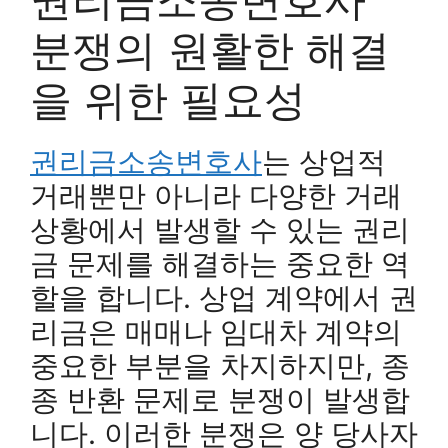
분쟁의 원활한 해결
을 위한 필요성
권리금소송변호사
는 상업적
거래뿐만 아니라 다양한 거래
상황에서 발생할 수 있는 권리
금 문제를 해결하는 중요한 역
할을 합니다. 상업 계약에서 권
리금은 매매나 임대차 계약의
중요한 부분을 차지하지만, 종
종 반환 문제로 분쟁이 발생합
니다. 이러한 분쟁은 양 당사자