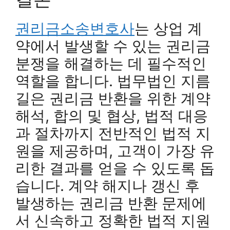
권리금소송변호사
는 상업 계
약에서 발생할 수 있는 권리금
분쟁을 해결하는 데 필수적인
역할을 합니다. 법무법인 지름
길은 권리금 반환을 위한 계약
해석, 합의 및 협상, 법적 대응
과 절차까지 전반적인 법적 지
원을 제공하며, 고객이 가장 유
리한 결과를 얻을 수 있도록 돕
습니다. 계약 해지나 갱신 후
발생하는 권리금 반환 문제에
서 신속하고 정확한 법적 지원