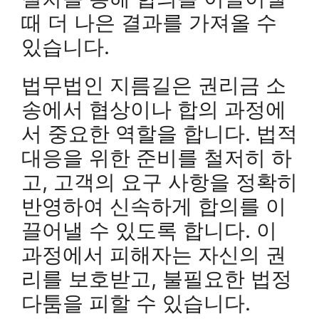
때 더 나은 결과를 가져올 수
있습니다.
법무법인 지름길은 권리금 소
송에서 협상이나 합의 과정에
서 중요한 역할을 합니다. 법적
대응을 위한 준비를 철저히 하
고, 고객의 요구 사항을 정확히
반영하여 신속하게 합의를 이
끌어낼 수 있도록 합니다. 이
과정에서 피해자는 자신의 권
리를 보호받고, 불필요한 법정
다툼을 피할 수 있습니다.