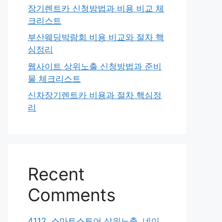
장기렌트카 신청방법과 비용 비교 체
크리스트
부산웨딩박람회 비용 비교와 절차 핵
심정리
웹사이트 상위노출 신청방법과 준비
물 체크리스트
신차장기렌트카 비용과 절차 핵심정
리
Recent
Comments
4112. 스마트스토어 상위노출, 네이