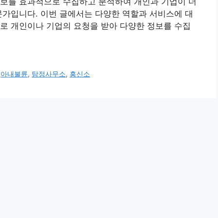
정보를 효과적으로 수집하고 분석하여 개인과 기업이 더
문가입니다. 이번 글에서는 다양한 역할과 서비스에 대
 주로 개인이나 기업의 요청을 받아 다양한 정보를 수집
,
아내불륜
,
탐정사무소
,
흥신소