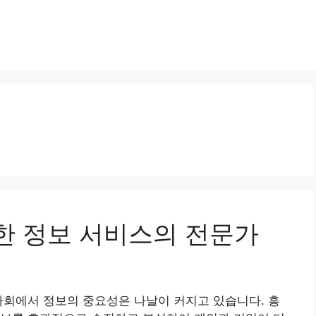
다양한 정보 서비스의 전문가
사회에서 정보의 중요성은 나날이 커지고 있습니다. 흥