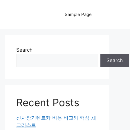
Sample Page
Search
Search
Recent Posts
신차장기렌트카 비용 비교와 핵심 체
크리스트