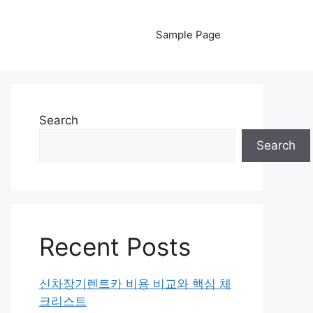
Sample Page
Search
Search
Recent Posts
신차장기렌트카 비용 비교와 핵심 체
크리스트