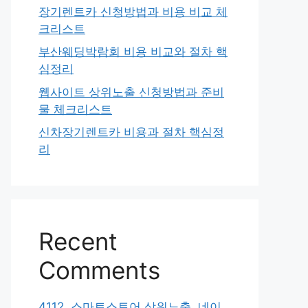
장기렌트카 신청방법과 비용 비교 체
크리스트
부산웨딩박람회 비용 비교와 절차 핵
심정리
웹사이트 상위노출 신청방법과 준비
물 체크리스트
신차장기렌트카 비용과 절차 핵심정
리
Recent
Comments
4112. 스마트스토어 상위노출, 네이