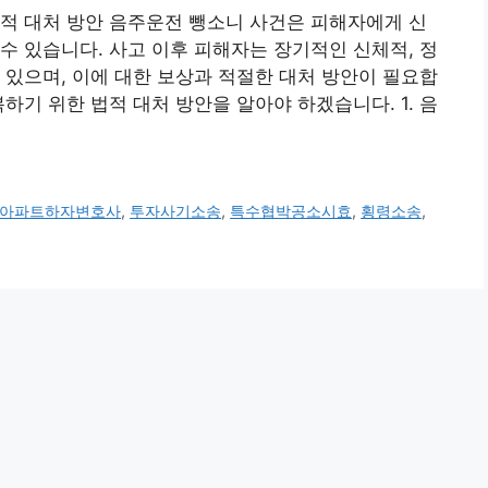
적 대처 방안 음주운전 뺑소니 사건은 피해자에게 신
수 있습니다. 사고 이후 피해자는 장기적인 신체적, 정
 있으며, 이에 대한 보상과 적절한 대처 방안이 필요합
하기 위한 법적 대처 방안을 알아야 하겠습니다. 1. 음
아파트하자변호사
,
투자사기소송
,
특수협박공소시효
,
횡령소송
,