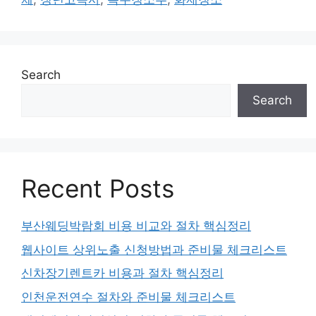
Search
Search
Recent Posts
부산웨딩박람회 비용 비교와 절차 핵심정리
웹사이트 상위노출 신청방법과 준비물 체크리스트
신차장기렌트카 비용과 절차 핵심정리
인천운전연수 절차와 준비물 체크리스트