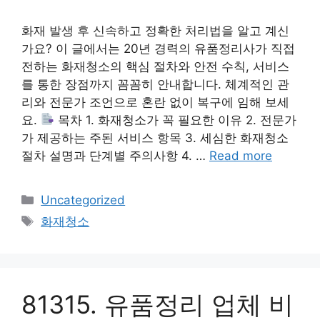
화재 발생 후 신속하고 정확한 처리법을 알고 계신
가요? 이 글에서는 20년 경력의 유품정리사가 직접
전하는 화재청소의 핵심 절차와 안전 수칙, 서비스
를 통한 장점까지 꼼꼼히 안내합니다. 체계적인 관
리와 전문가 조언으로 혼란 없이 복구에 임해 보세
요.
목차 1. 화재청소가 꼭 필요한 이유 2. 전문가
가 제공하는 주된 서비스 항목 3. 세심한 화재청소
절차 설명과 단계별 주의사항 4. …
Read more
Categories
Uncategorized
Tags
화재청소
81315. 유품정리 업체 비