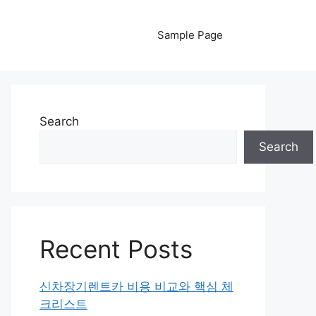
Sample Page
Search
Search
Recent Posts
신차장기렌트카 비용 비교와 핵심 체
크리스트