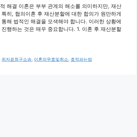
적 해결 이혼은 부부 관계의 해소를 의미하지만, 재산
 특히, 협의이혼 후 재산분할에 대한 합의가 원만하게
 통해 법적인 해결을 모색해야 합니다. 이러한 상황에
진행하는 것은 매우 중요합니다. 1. 이혼 후 재산분할
,
위자료청구소송
,
이혼의무효및취소
,
호적파는법