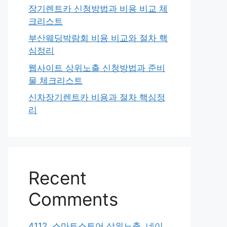
장기렌트카 신청방법과 비용 비교 체
크리스트
부산웨딩박람회 비용 비교와 절차 핵
심정리
웹사이트 상위노출 신청방법과 준비
물 체크리스트
신차장기렌트카 비용과 절차 핵심정
리
Recent
Comments
4112. 스마트스토어 상위노출, 네이