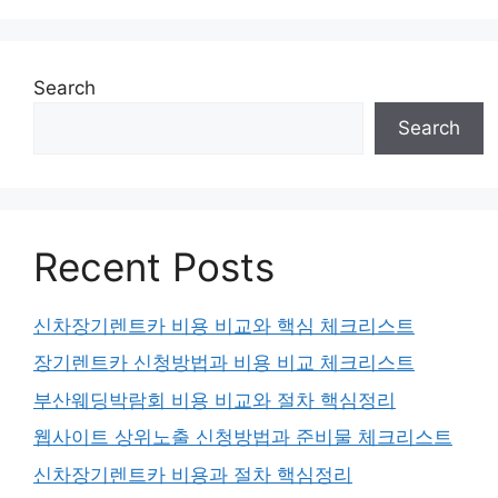
Search
Search
Recent Posts
신차장기렌트카 비용 비교와 핵심 체크리스트
장기렌트카 신청방법과 비용 비교 체크리스트
부산웨딩박람회 비용 비교와 절차 핵심정리
웹사이트 상위노출 신청방법과 준비물 체크리스트
신차장기렌트카 비용과 절차 핵심정리