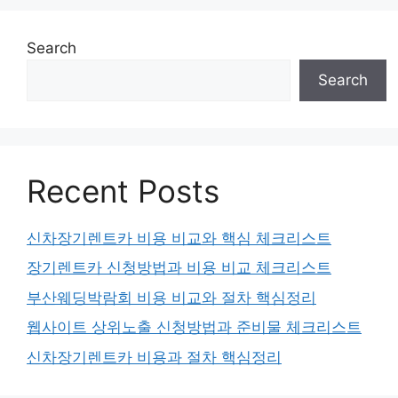
Search
Search
Recent Posts
신차장기렌트카 비용 비교와 핵심 체크리스트
장기렌트카 신청방법과 비용 비교 체크리스트
부산웨딩박람회 비용 비교와 절차 핵심정리
웹사이트 상위노출 신청방법과 준비물 체크리스트
신차장기렌트카 비용과 절차 핵심정리