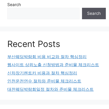
Search
Search
Recent Posts
부산웨딩박람회 비용 비교와 절차 핵심정리
웹사이트 상위노출 신청방법과 준비물 체크리스트
신차장기렌트카 비용과 절차 핵심정리
인천운전연수 절차와 준비물 체크리스트
대전웨딩박람회일정 절차와 준비물 체크리스트