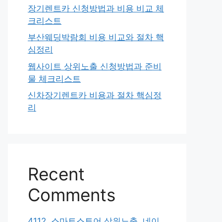
장기렌트카 신청방법과 비용 비교 체
크리스트
부산웨딩박람회 비용 비교와 절차 핵
심정리
웹사이트 상위노출 신청방법과 준비
물 체크리스트
신차장기렌트카 비용과 절차 핵심정
리
Recent
Comments
4112. 스마트스토어 상위노출, 네이