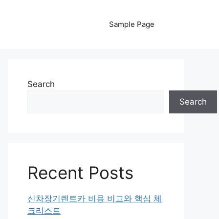
Sample Page
Search
Search
Recent Posts
신차장기렌트카 비용 비교와 핵심 체
크리스트