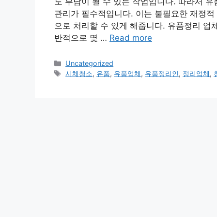
도 부담이 될 수 있는 작업입니다. 따라서 
관리가 필수적입니다. 이는 불필요한 재정적 
으로 처리할 수 있게 해줍니다. 유품정리 업체
반적으로 몇 …
Read more
Categories
Uncategorized
Tags
시체청소
,
유품
,
유품업체
,
유품정리인
,
정리업체
,