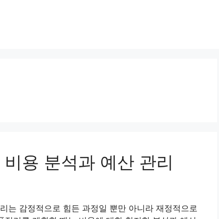
체 비용 분석과 예산 관리
정리는 감정적으로 힘든 과정일 뿐만 아니라 재정적으로