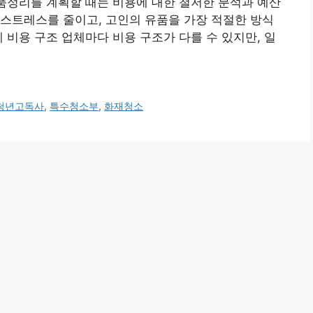
유품정리를 계획할 때는 비용에 대한 철저한 분석과 예산
스트레스를 줄이고, 고인의 유품을 가장 적절한 방식
 비용 구조 업체마다 비용 구조가 다를 수 있지만, 일
청년고독사
,
특수청소부
,
화재청소