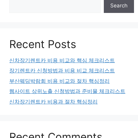
Search
Recent Posts
신차장기렌트카 비용 비교와 핵심 체크리스트
장기렌트카 신청방법과 비용 비교 체크리스트
부산웨딩박람회 비용 비교와 절차 핵심정리
웹사이트 상위노출 신청방법과 준비물 체크리스트
신차장기렌트카 비용과 절차 핵심정리
Recent Comments