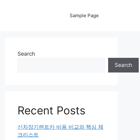
Sample Page
Search
Search
Recent Posts
신차장기렌트카 비용 비교와 핵심 체
크리스트