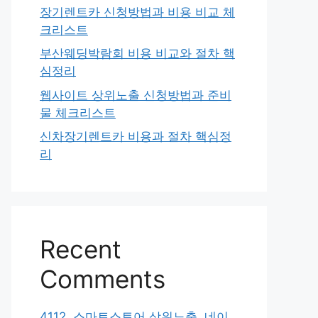
장기렌트카 신청방법과 비용 비교 체
크리스트
부산웨딩박람회 비용 비교와 절차 핵
심정리
웹사이트 상위노출 신청방법과 준비
물 체크리스트
신차장기렌트카 비용과 절차 핵심정
리
Recent
Comments
4112. 스마트스토어 상위노출, 네이