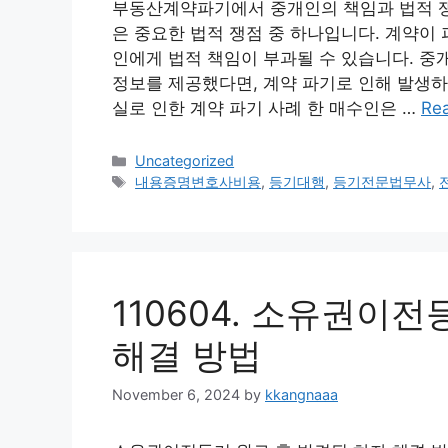
부동산계약파기에서 중개인의 책임과 법적 
은 중요한 법적 쟁점 중 하나입니다. 계약이
인에게 법적 책임이 부과될 수 있습니다. 중
정보를 제공했다면, 계약 파기로 인해 발생하
실로 인한 계약 파기 사례 한 매수인은 …
Re
Categories
Uncategorized
Tags
내용증명변호사비용
,
등기대행
,
등기전문법무사
,
110604. 소유권이
해결 방법
November 6, 2024
by
kkangnaaa