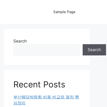
Sample Page
Search
Search
Recent Posts
부산웨딩박람회 비용 비교와 절차 핵
심정리