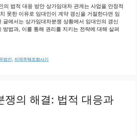
인의 법적 대응 방안 상가임대차 관계는 사업을 안정적
치 못한 이유로 임대인이 계약 갱신을 거절한다면 임
이번 글에서는 상가임대차분쟁 상황에서 임대인의 갱신
응 방법과, 이를 통해 권리를 지키는 전략에 대해 살펴
무법인
,
지역주택조합사기
약분쟁의 해결: 법적 대응과