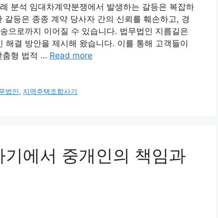
사례 분석 임대차계약분쟁에서 발생하는 갈등은 복잡하
한 갈등은 종종 계약 당사자 간의 신뢰를 훼손하고, 경
소송으로까지 이어질 수 있습니다. 법무법인 지름길은
 해결 방안을 제시해 왔습니다. 이를 통해 고객들이
맞춤형 법적 …
Read more
무법인
,
지역주택조합사기
약파기에서 중개인의 책임과