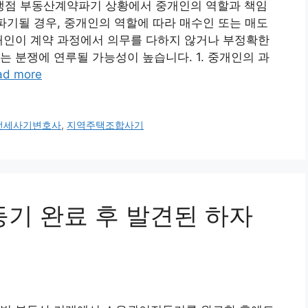
쟁점 부동산계약파기 상황에서 중개인의 역할과 책임
 파기될 경우, 중개인의 역할에 따라 매수인 또는 매도
개인이 계약 과정에서 의무를 다하지 않거나 부정확한
는 분쟁에 연루될 가능성이 높습니다. 1. 중개인의 과
ad more
전세사기변호사
,
지역주택조합사기
전등기 완료 후 발견된 하자