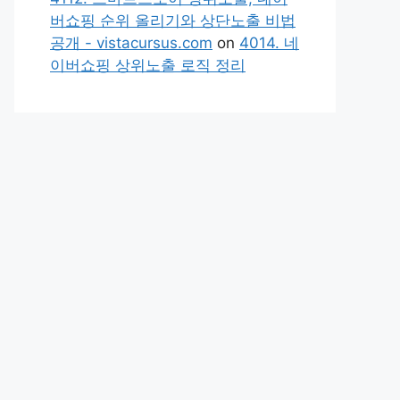
버쇼핑 순위 올리기와 상단노출 비법
공개 - vistacursus.com
on
4014. 네
이버쇼핑 상위노출 로직 정리