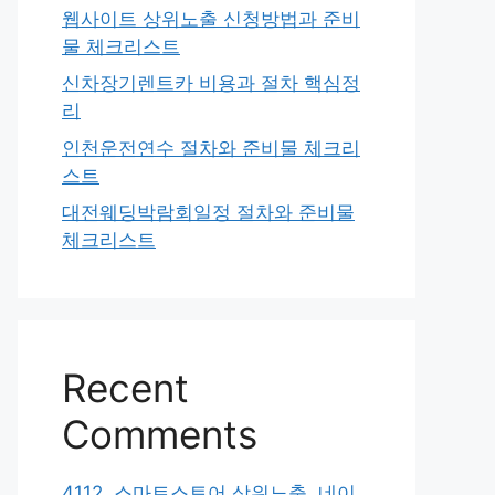
웹사이트 상위노출 신청방법과 준비
물 체크리스트
신차장기렌트카 비용과 절차 핵심정
리
인천운전연수 절차와 준비물 체크리
스트
대전웨딩박람회일정 절차와 준비물
체크리스트
Recent
Comments
4112. 스마트스토어 상위노출, 네이