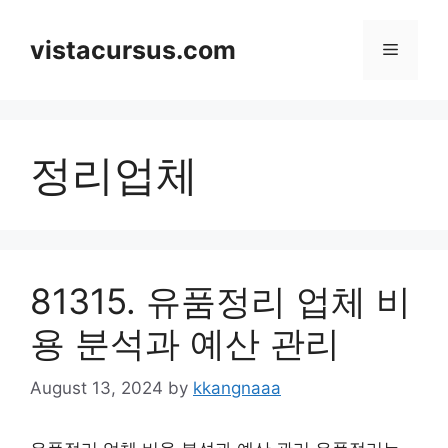
Skip
to
vistacursus.com
Menu
content
정리업체
81315. 유품정리 업체 비
용 분석과 예산 관리
August 13, 2024
by
kkangnaaa