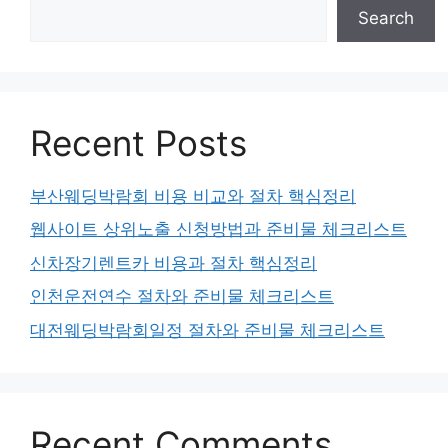
Search
Recent Posts
부산웨딩박람회 비용 비교와 절차 핵심정리
웹사이트 상위노출 신청방법과 준비물 체크리스트
신차장기렌트카 비용과 절차 핵심정리
인천운전연수 절차와 준비물 체크리스트
대전웨딩박람회일정 절차와 준비물 체크리스트
Recent Comments