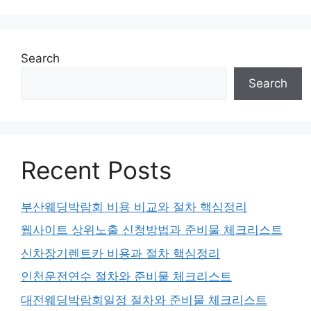
Search
Search
Recent Posts
부산웨딩박람회 비용 비교와 절차 핵심정리
웹사이트 상위노출 신청방법과 준비물 체크리스트
신차장기렌트카 비용과 절차 핵심정리
인천운전연수 절차와 준비물 체크리스트
대전웨딩박람회일정 절차와 준비물 체크리스트