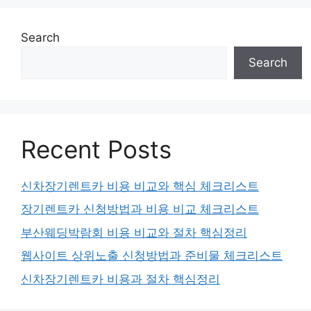
Search
Search
Recent Posts
신차장기렌트카 비용 비교와 핵심 체크리스트
장기렌트카 신청방법과 비용 비교 체크리스트
부산웨딩박람회 비용 비교와 절차 핵심정리
웹사이트 상위노출 신청방법과 준비물 체크리스트
신차장기렌트카 비용과 절차 핵심정리