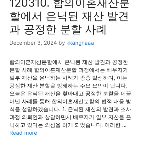
120310. 합의이혼재산분
할에서 은닉된 재산 발견
과 공정한 분할 사례
December 3, 2024
by
kkangnaaa
합의이혼재산분할에서 은닉된 재산 발견과 공정한
분할 사례 합의이혼재산분할 과정에서는 배우자가
일부 재산을 은닉하는 사례가 종종 발생하며, 이는
공정한 재산 분할을 방해하는 주요 요인이 됩니다.
오늘은 은닉된 재산을 찾아내고 공정한 분할을 이끌
어낸 사례를 통해 합의이혼재산분할의 법적 대응 방
식을 설명하겠습니다. 1. 은닉된 재산의 발견과 조사
과정 의뢰인과 상담하면서 배우자가 일부 자산을 은
닉하고 있다는 의심을 하게 되었습니다. 이러한 …
Read more