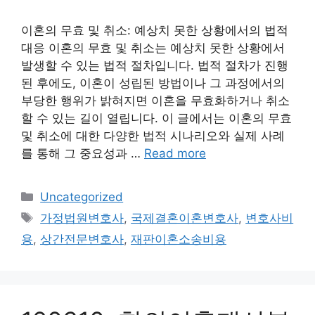
이혼의 무효 및 취소: 예상치 못한 상황에서의 법적
대응 이혼의 무효 및 취소는 예상치 못한 상황에서
발생할 수 있는 법적 절차입니다. 법적 절차가 진행
된 후에도, 이혼이 성립된 방법이나 그 과정에서의
부당한 행위가 밝혀지면 이혼을 무효화하거나 취소
할 수 있는 길이 열립니다. 이 글에서는 이혼의 무효
및 취소에 대한 다양한 법적 시나리오와 실제 사례
를 통해 그 중요성과 …
Read more
Categories
Uncategorized
Tags
가정법원변호사
,
국제결혼이혼변호사
,
변호사비
용
,
상간전문변호사
,
재판이혼소송비용