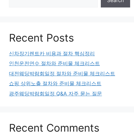
Search
Recent Posts
신차장기렌트카 비용과 절차 핵심정리
인천운전연수 절차와 준비물 체크리스트
대전웨딩박람회일정 절차와 준비물 체크리스트
쇼핑 상위노출 절차와 준비물 체크리스트
광주웨딩박람회일정 Q&A 자주 묻는 질문
Recent Comments