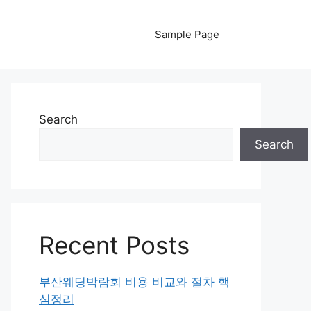
Sample Page
Search
Search
Recent Posts
부산웨딩박람회 비용 비교와 절차 핵
심정리