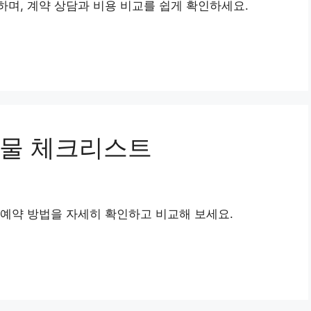
며, 계약 상담과 비용 비교를 쉽게 확인하세요.
비물 체크리스트
예약 방법을 자세히 확인하고 비교해 보세요.