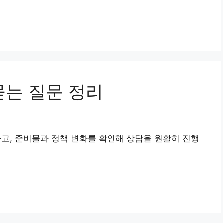
묻는 질문 정리
하고, 준비물과 정책 변화를 확인해 상담을 원활히 진행