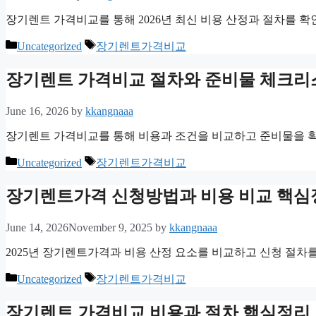
장기렌트 가격비교를 통해 2026년 최신 비용 산정과 절차를 
Categories
Tags
Uncategorized
장기렌트가격비교
장기렌트 가격비교 절차와 준비물 체크리
June 16, 2026
by
kkangnaaa
장기렌트 가격비교를 통해 비용과 조건을 비교하고 준비물을 확
Categories
Tags
Uncategorized
장기렌트가격비교
장기렌트가격 신청방법과 비용 비교 핵심
June 14, 2026
November 9, 2025
by
kkangnaaa
2025년 장기렌트가격과 비용 산정 요소를 비교하고 신청 절차
Categories
Tags
Uncategorized
장기렌트가격비교
장기렌트 가격비교 비용과 절차 핵심정리