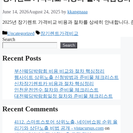
June 14, 2026
August 24, 2025
by
kkangnaaa
2025년 장기렌트 가격비교 비용과 절차를 상세히 안내합니다.
Categories
Tags
Uncategorized
장기렌트가격비교
Search
Search
Recent Posts
부산웨딩박람회 비용 비교와 절차 핵심정리
웹사이트 상위노출 신청방법과 준비물 체크리스트
신차장기렌트카 비용과 절차 핵심정리
인천운전연수 절차와 준비물 체크리스트
대전웨딩박람회일정 절차와 준비물 체크리스트
Recent Comments
4112. 스마트스토어 상위노출, 네이버쇼핑 순위 올
리기와 상단노출 비법 공개 - vistacursus.com
on