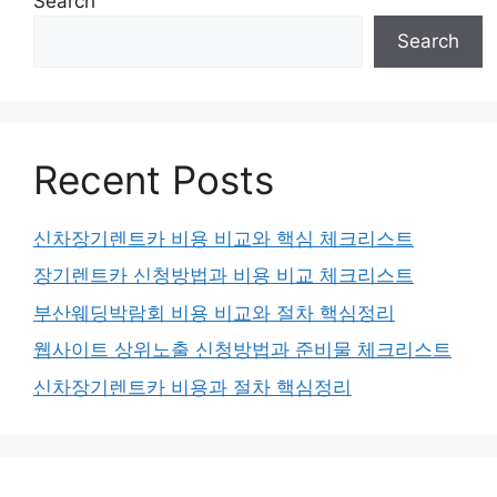
Search
Search
Recent Posts
신차장기렌트카 비용 비교와 핵심 체크리스트
장기렌트카 신청방법과 비용 비교 체크리스트
부산웨딩박람회 비용 비교와 절차 핵심정리
웹사이트 상위노출 신청방법과 준비물 체크리스트
신차장기렌트카 비용과 절차 핵심정리