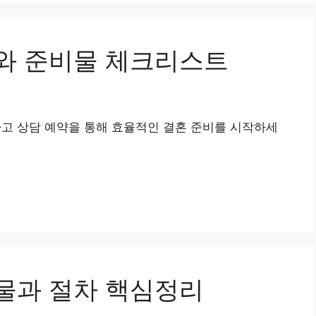
와 준비물 체크리스트
 상담 예약을 통해 효율적인 결혼 준비를 시작하세
물과 절차 핵심정리