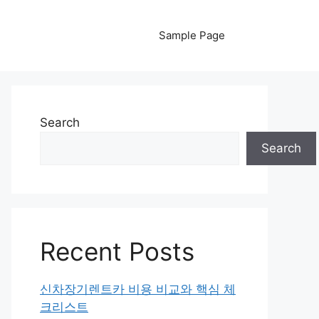
Sample Page
Search
Search
Recent Posts
신차장기렌트카 비용 비교와 핵심 체
크리스트