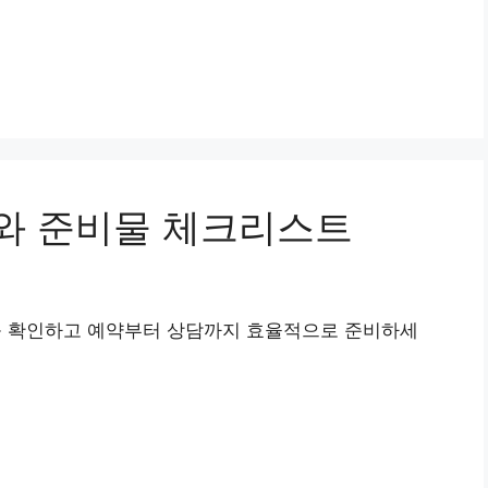
와 준비물 체크리스트
 확인하고 예약부터 상담까지 효율적으로 준비하세