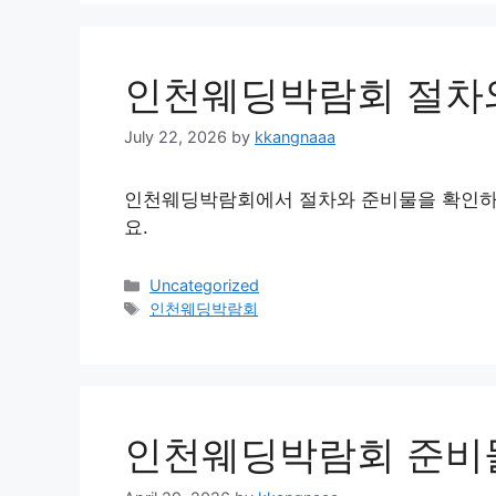
인천웨딩박람회 절차
July 22, 2026
by
kkangnaaa
인천웨딩박람회에서 절차와 준비물을 확인하고
요.
Categories
Uncategorized
Tags
인천웨딩박람회
인천웨딩박람회 준비