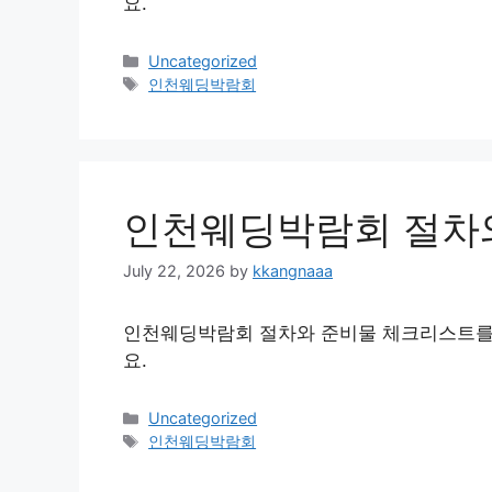
요.
Categories
Uncategorized
Tags
인천웨딩박람회
인천웨딩박람회 절차
July 22, 2026
by
kkangnaaa
인천웨딩박람회 절차와 준비물 체크리스트를
요.
Categories
Uncategorized
Tags
인천웨딩박람회