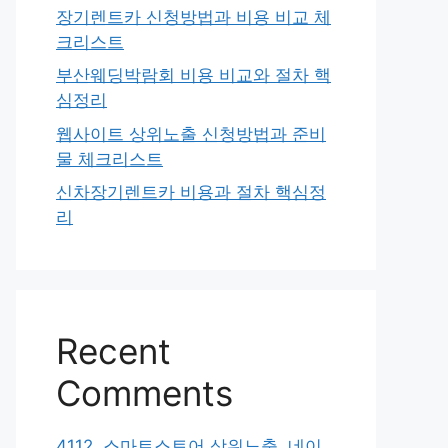
장기렌트카 신청방법과 비용 비교 체
크리스트
부산웨딩박람회 비용 비교와 절차 핵
심정리
웹사이트 상위노출 신청방법과 준비
물 체크리스트
신차장기렌트카 비용과 절차 핵심정
리
Recent
Comments
4112. 스마트스토어 상위노출, 네이