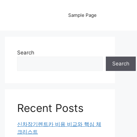
Sample Page
Search
Search
Recent Posts
신차장기렌트카 비용 비교와 핵심 체
크리스트