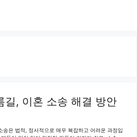
지름길, 이혼 소송 해결 방안
 소송은 법적, 정서적으로 매우 복잡하고 어려운 과정입