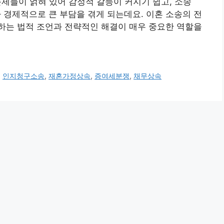
 문제들이 얽혀 있어 감정적 갈등이 커지기 쉽고, 소송
경제적으로 큰 부담을 겪게 되는데요. 이혼 소송의 전
하는 법적 조언과 전략적인 해결이 매우 중요한 역할을
,
인지청구소송
,
재혼가정상속
,
증여세분쟁
,
채무상속