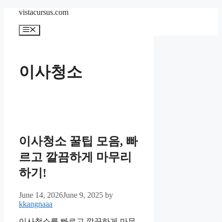
Skip
vistacursus.com
to
content
Menu
이사청소
이사청소 꿀팁 모음, 빠
르고 깔끔하게 마무리
하기!
June 14, 2026
June 9, 2025
by
kkangnaaa
이사청소를 빠르고 깔끔하게 마무