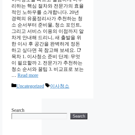
리하는 핵심 절차와 전문가의 효율
적인 노하우를 소개합니다. 20년
경력의 유품정리사가 추천하는 청
소 순서부터 준비물, 청소 포인트,
그리고 서비스 이용의 이점까지 알
차게 안내해 드리니, 새 출발을 위
한 이사 후 공간을 완벽하게 정돈
하고 싶다면 꼭 참고해 보세요. 📑
목차 1. 이사청소 준비 단계: 무엇
이 필요할까 2. 전문가가 추천하는
청소 순서와 꿀팁 3. 비교표로 보는
…
Read more
Categories
Tags
Uncategorized
이사청소
Search
Search