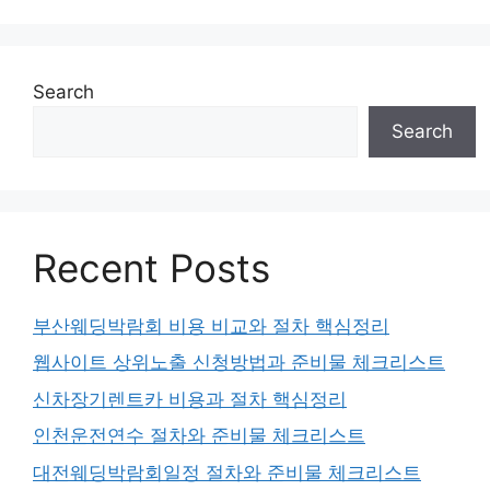
Search
Search
Recent Posts
부산웨딩박람회 비용 비교와 절차 핵심정리
웹사이트 상위노출 신청방법과 준비물 체크리스트
신차장기렌트카 비용과 절차 핵심정리
인천운전연수 절차와 준비물 체크리스트
대전웨딩박람회일정 절차와 준비물 체크리스트