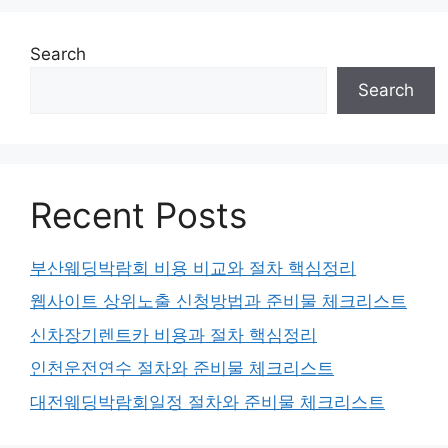
Search
Search
Recent Posts
부산웨딩박람회 비용 비교와 절차 핵심정리
웹사이트 상위노출 신청방법과 준비물 체크리스트
신차장기렌트카 비용과 절차 핵심정리
인천운전연수 절차와 준비물 체크리스트
대전웨딩박람회일정 절차와 준비물 체크리스트