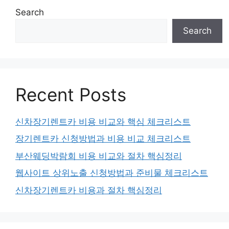
Search
Search
Recent Posts
신차장기렌트카 비용 비교와 핵심 체크리스트
장기렌트카 신청방법과 비용 비교 체크리스트
부산웨딩박람회 비용 비교와 절차 핵심정리
웹사이트 상위노출 신청방법과 준비물 체크리스트
신차장기렌트카 비용과 절차 핵심정리