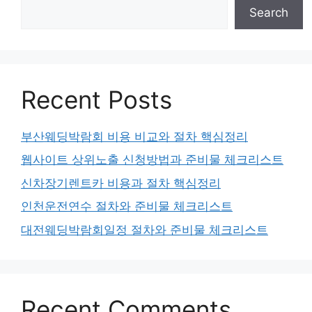
Search
Recent Posts
부산웨딩박람회 비용 비교와 절차 핵심정리
웹사이트 상위노출 신청방법과 준비물 체크리스트
신차장기렌트카 비용과 절차 핵심정리
인천운전연수 절차와 준비물 체크리스트
대전웨딩박람회일정 절차와 준비물 체크리스트
Recent Comments