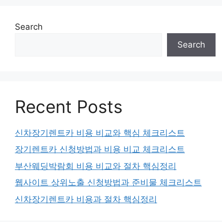
Search
Search
Recent Posts
신차장기렌트카 비용 비교와 핵심 체크리스트
장기렌트카 신청방법과 비용 비교 체크리스트
부산웨딩박람회 비용 비교와 절차 핵심정리
웹사이트 상위노출 신청방법과 준비물 체크리스트
신차장기렌트카 비용과 절차 핵심정리